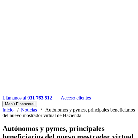
Llámanos al
931 763 512
Acceso clientes
Menú Finanzarel
Inicio
/
Noticias
/
Autónomos y pymes, principales beneficiarios
del nuevo mostrador virtual de Hacienda
Autónomos y pymes, principales
beneficiarios del nuevo mostrador virtual