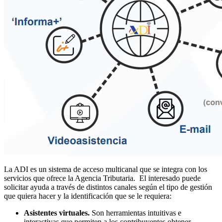
La ADI es un sistema de acceso multicanal que se integra con los
servicios que ofrece la Agencia Tributaria. El interesado puede
solicitar ayuda a través de distintos canales según el tipo de gestión
que quiera hacer y la identificación que se le requiera:
Asistentes virtuales.
Son herramientas intuitivas e
interactivas que permiten a los contribuyentes obtener