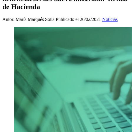
de Hacienda
Autor: María Marqués Solla
Publicado el 26/02/2021
Noticias