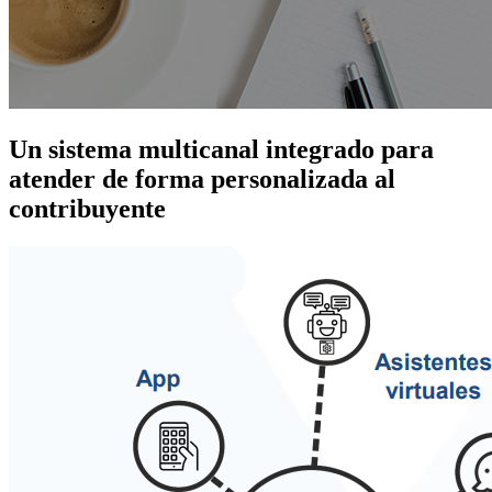
Un sistema multicanal integrado para
atender de forma personalizada al
contribuyente