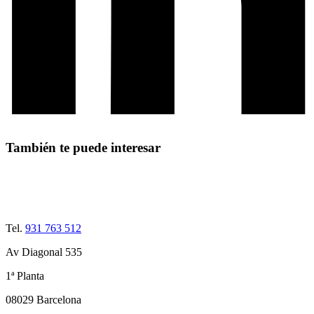
También te puede interesar
Tel.
931 763 512
Av Diagonal 535
1ª Planta
08029 Barcelona