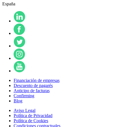
España
Financiación de empresas
Descuento de pagarés
Anticipo de facturas
Confirming
Blog
Aviso Legal
Política de Privacidad
Política de Cookies
Condiciones contractuales