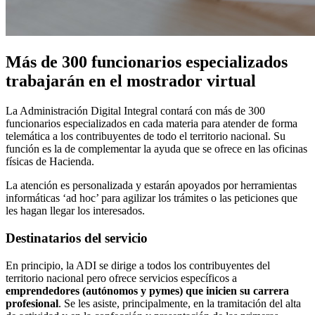
Más de 300 funcionarios especializados
trabajarán en el mostrador virtual
La Administración Digital Integral contará con más de 300
funcionarios especializados en cada materia para atender de forma
telemática a los contribuyentes de todo el territorio nacional. Su
función es la de complementar la ayuda que se ofrece en las oficinas
físicas de Hacienda.
La atención es personalizada y estarán apoyados por herramientas
informáticas ‘ad hoc’ para agilizar los trámites o las peticiones que
les hagan llegar los interesados.
Destinatarios del servicio
En principio, la ADI se dirige a todos los contribuyentes del
territorio nacional pero ofrece servicios específicos a
emprendedores (autónomos y pymes) que inicien su carrera
profesional
. Se les asiste, principalmente, en la tramitación del alta