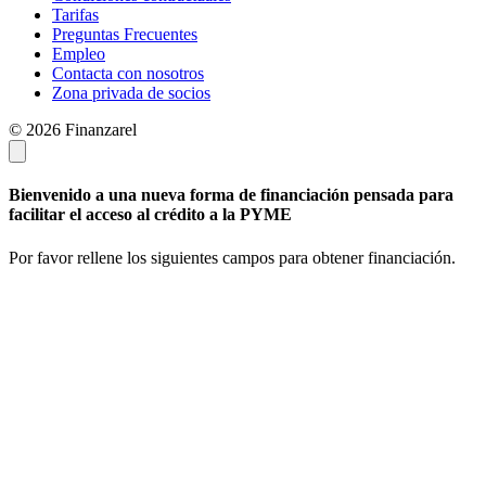
Tarifas
Preguntas Frecuentes
Empleo
Contacta con nosotros
Zona privada de socios
© 2026 Finanzarel
Bienvenido a una nueva forma de financiación pensada para
facilitar el acceso al crédito a la PYME
Por favor rellene los siguientes campos para obtener financiación.