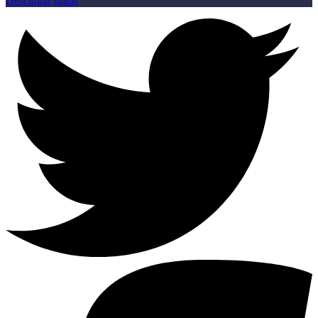
Descargar gratis