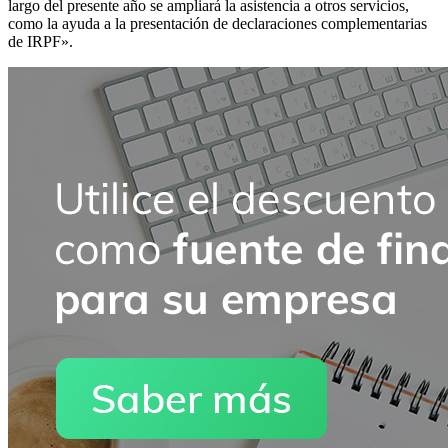
largo del presente año se ampliará la asistencia a otros servicios,
como la ayuda a la presentación de declaraciones complementarias
de IRPF».