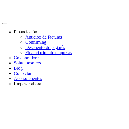
Financiación
Anticipo de facturas
Confirming
Descuento de pagarés
Financiación de empresas
Colaboradores
Sobre nosotros
Blog
Contactar
Acceso clientes
Empezar ahora