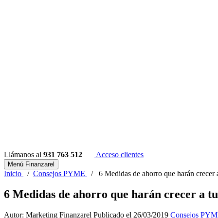
Llámanos al
931 763 512
Acceso clientes
Menú Finanzarel
Inicio
/
Consejos PYME
/
6 Medidas de ahorro que harán crecer 
6 Medidas de ahorro que harán crecer a t
Autor: Marketing Finanzarel
Publicado el 26/03/2019
Consejos PY