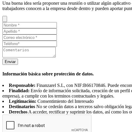
Una buena idea sería proponer una reunión o utilizar algún aplicativo 
trabajadores conocen a la empresa desde dentro y pueden aportar puntos
Enviar
Información básica sobre protección de datos.
Responsable:
Finanzarel S.L, con NIF:B66170846. Puede encontrar
Finalidad:
Envío de información solicitada, creación de un perfil 
empresa), a cumplir con los terminos contractuales y legales.
Legitimación:
Consentimiento del Interesado
Destinatarios
No se cederán datos a terceros salvo obligación leg
Derechos
A acceder, rectificar y suprimir los datos, así como los o