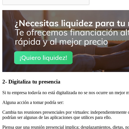
2- Digitaliza tu presencia
Si tu empresa todavía no está digitalizada no se nos ocurre un mejor
Alguna acción a tomar podría ser:
Cambia tus reuniones presenciales por virtuales: independientemente 
podrían ser algunas de las aplicaciones que utilices para ello.
Piensa que una reunión presencial implica; desplazamientos, dietas, no