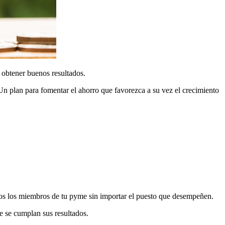
 obtener buenos resultados.
Un plan para fomentar el ahorro que favorezca a su vez el crecimiento
.
todos los miembros de tu pyme sin importar el puesto que desempeñen.
e se cumplan sus resultados.