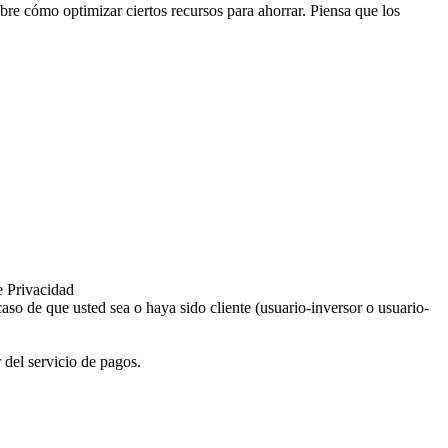
obre cómo optimizar ciertos recursos para ahorrar. Piensa que los
e Privacidad
aso de que usted sea o haya sido cliente (usuario-inversor o usuario-
 del servicio de pagos.