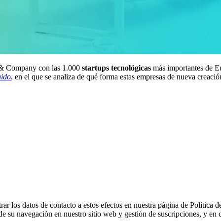
y & Company con las 1.000
startups tecnológicas
más importantes de E
uido
, en el que se analiza de qué forma estas empresas de nueva creació
 los datos de contacto a estos efectos en nuestra página de Política d
de su navegación en nuestro sitio web y gestión de suscripciones, y en c