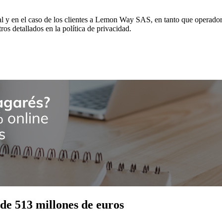
al y en el caso de los clientes a Lemon Way SAS, en tanto que operador
tros detallados en la política de privacidad.
 de 513 millones de euros