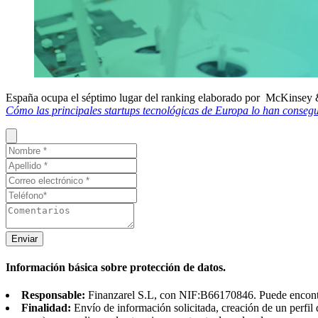
España ocupa el séptimo lugar del ranking elaborado por McKinse
Cómo las principales startups tecnológicas de Europa lo han conseg
Enviar
Información básica sobre protección de datos.
Responsable:
Finanzarel S.L, con NIF:B66170846. Puede encontrar
Finalidad:
Envío de información solicitada, creación de un perfil 