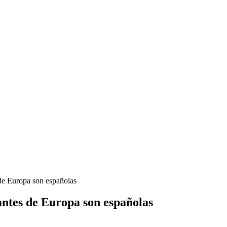
 de Europa son españolas
antes de Europa son españolas