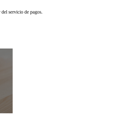
 del servicio de pagos.