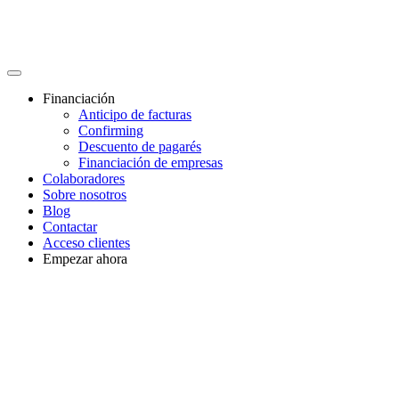
Financiación
Anticipo de facturas
Confirming
Descuento de pagarés
Financiación de empresas
Colaboradores
Sobre nosotros
Blog
Contactar
Acceso clientes
Empezar ahora