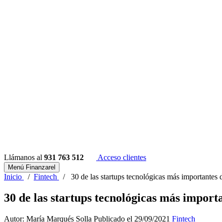
Llámanos al
931 763 512
Acceso clientes
Menú Finanzarel
Inicio
/
Fintech
/
30 de las startups tecnológicas más importantes
30 de las startups tecnológicas más import
Autor: María Marqués Solla
Publicado el 29/09/2021
Fintech