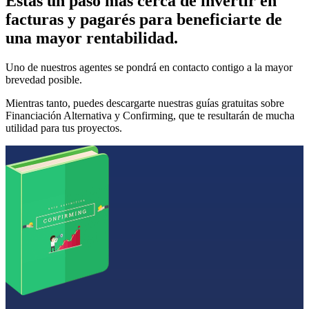
Estás un paso más cerca de invertir en
facturas y pagarés para beneficiarte de
una mayor rentabilidad.
Uno de nuestros agentes se pondrá en contacto contigo a la mayor
brevedad posible.
Mientras tanto, puedes descargarte nuestras guías gratuitas sobre
Financiación Alternativa y Confirming, que te resultarán de mucha
utilidad para tus proyectos.