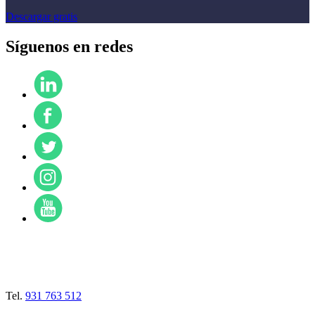
Descargar gratis
Síguenos en redes
Tel.
931 763 512