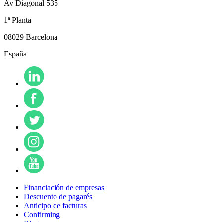
Av Diagonal 535
1ª Planta
08029 Barcelona
España
Financiación de empresas
Descuento de pagarés
Anticipo de facturas
Confirming