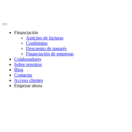
Financiación
Anticipo de facturas
Confirming
Descuento de pagarés
Financiación de empresas
Colaboradores
Sobre nosotros
Blog
Contactar
Acceso clientes
Empezar ahora