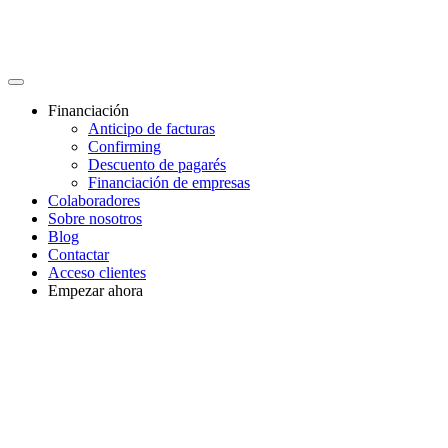
Financiación
Anticipo de facturas
Confirming
Descuento de pagarés
Financiación de empresas
Colaboradores
Sobre nosotros
Blog
Contactar
Acceso clientes
Empezar ahora