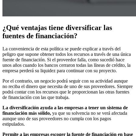
¿Qué ventajas tiene diversificar las
fuentes de financiación?
La conveniencia de esta política se puede explicar a través del
peligro que supone obtener todos los recursos a través de una única
fuente de financiación. Si el proveedor falla, como sucedió hace
unos años cuando los bancos cerraron todas las líneas de crédito, la
empresa perderá su liquidez para continuar con su proyecto.
Por el contrario, un negocio podrá seguir con su actividad aunque
no reciba el dinero que necesita de uno de sus proveedores. Siempre
podrá contar con los recursos que le proporcionan las otras fuentes
de financiación con las que trabaja.
La diversificación ayuda a las empresas a tener un sistema de
financiación más sólido,
ya que su solvencia no se verá afectada
aunque uno de sus proveedores no cumpla con los pagos
estipulados.
Permite a las empresas escoger la fuente de financiación en base