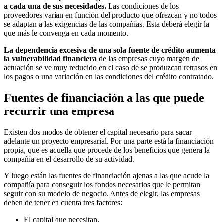
a cada una de sus necesidades.
Las condiciones de los
proveedores varían en función del producto que ofrezcan y no todos
se adaptan a las exigencias de las compañías. Esta deberá elegir la
que más le convenga en cada momento.
La dependencia excesiva de una sola fuente de crédito aumenta
la vulnerabilidad financiera
de las empresas cuyo margen de
actuación se ve muy reducido en el caso de se produzcan retrasos en
los pagos o una variación en las condiciones del crédito contratado.
Fuentes de financiación a las que puede
recurrir una empresa
Existen dos modos de obtener el capital necesario para sacar
adelante un proyecto empresarial. Por una parte está la financiación
propia, que es aquella que procede de los beneficios que genera la
compañía en el desarrollo de su actividad.
Y luego están las fuentes de financiación ajenas a las que acude la
compañía para conseguir los fondos necesarios que le permitan
seguir con su modelo de negocio. Antes de elegir, las empresas
deben de tener en cuenta tres factores:
El capital que necesitan.