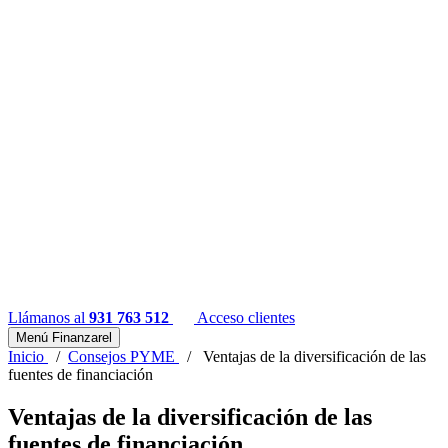
Llámanos al
931 763 512
Acceso clientes
Menú Finanzarel
Inicio
/
Consejos PYME
/
Ventajas de la diversificación de las
fuentes de financiación
Ventajas de la diversificación de las
fuentes de financiación