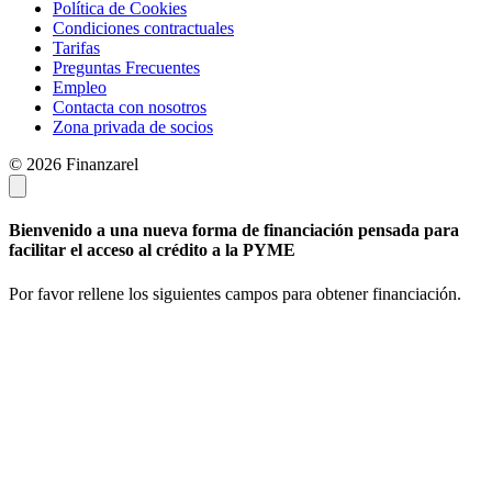
Política de Cookies
Condiciones contractuales
Tarifas
Preguntas Frecuentes
Empleo
Contacta con nosotros
Zona privada de socios
© 2026 Finanzarel
Bienvenido a una nueva forma de financiación pensada para
facilitar el acceso al crédito a la PYME
Por favor rellene los siguientes campos para obtener financiación.