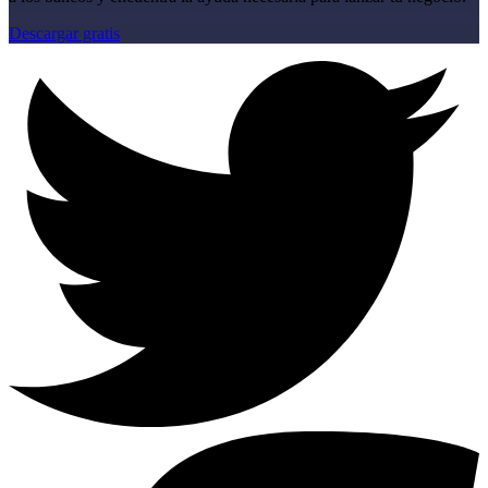
Descargar gratis