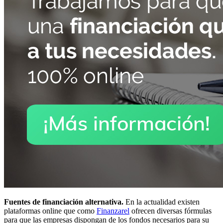
Fuentes de financiación alternativa.
En la actualidad existen
plataformas online que como
Finanzarel
ofrecen diversas fórmulas
para que las empresas dispongan de los fondos necesarios para su