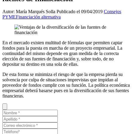
Autor: María Marqués Solla
Publicado el 09/04/2019
Consejos
PYME
Financiación alternativa
En el mercado existen multitud de fórmulas que permiten captar
fondos para la puesta en marcha de un proyecto empresarial. La
continuidad del mismo depende en gran medida de la correcta
elección de sus fuentes de financiación y, sobre todo, de no
depositar su destino en una sola de ellas.
De esta forma se minimiza el riesgo de que la empresa pierda su
solvencia por culpa de situaciones imprevistas que impidan al
proveedor de fondos cumplir con su función. La política económica
empresarial deberá basarse pues en la diversificación de sus fuentes
financieras.