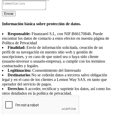
Enviar
Información básica sobre protección de datos.
Responsable:
Finanzarel S.L, con NIF:B66170846. Puede
encontrar los datos de contacto a estos efectos en nuestra página de
Política de Privacidad
Finalidad:
Envío de información solicitada, creación de un
perfil de su navegación en nuestro sitio web y gestión de
suscripciones, y en caso de que usted sea o haya sido cliente
(usuario-inversor o usuario-empresa), a cumplir con los terminos
contractuales y legales.
Legitimación:
Consentimiento del Interesado
Destinatarios
No se cederán datos a terceros salvo obligación
legal y en el caso de los clientes a Lemon Way SAS, en tanto que
operador del servicio de pagos.
Derechos
A acceder, rectificar y suprimir los datos, así como los
otros detallados en la política de privacidad.