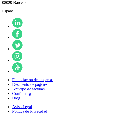
08029 Barcelona
España
Financiación de empresas
Descuento de pagarés
Anticipo de facturas
Confirming
Blog
Aviso Legal
Política de Privacidad