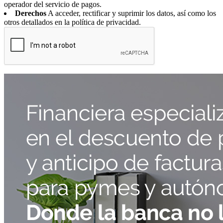
operador del servicio de pagos.
Derechos
A acceder, rectificar y suprimir los datos, así como los
otros detallados en la política de privacidad.