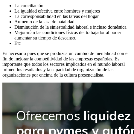
La conciliación
La igualdad efectiva entre hombres y mujeres
La corresponsabilidad en las tareas del hogar
Aumento de la tasa de natalidad
Disminución de la siniestralidad laboral e incluso doméstica
Mejorarían las condiciones físicas del trabajador al poder
aumentar su tiempo de descanso.
Etc
Es necesario pues que se produzca un cambio de mentalidad con el
fin de mejorar la competitividad de las empresas españolas. Es
importante que todos los sectores implicados en el mundo laboral
primen los resultados y la capacidad de organización de las
organizaciones por encima de la cultura presencialista.