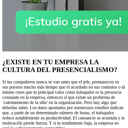
¿EXISTE EN TU EMPRESA LA
CULTURA DEL PRESENCIALISMO?
Si tus compañeros nunca se van antes que el jefe, permanecen en
sus puestos mucho más tiempo que el acordado en sus contratos o tú
mismo crees que tu principal valor como trabajador es la presencia
constante en la empresa, entonces sí que existe un problema de
‘calentamiento de la silla’ en la organización. Pero hay algo que
deberías saber. Los datos aportados por numerosos estudios indican
que, a partir de un determinado número de horas, el trabajador
reduce notablemente su productividad. El cansancio se acumula y la
motivación pierde fuerza. Y si tu rendimiento baja, la empresa no