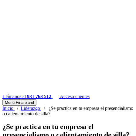
Llámanos al
931 763 512
Acceso clientes
Menú Finanzarel
Inicio
/
Liderazgo
/
¿Se practica en tu empresa el presencialismo
o calientamiento de silla?
¿Se practica en tu empresa el
presencialismo o calientamiento de silla?