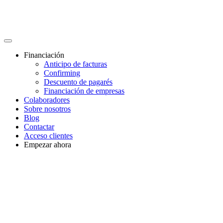
Financiación
Anticipo de facturas
Confirming
Descuento de pagarés
Financiación de empresas
Colaboradores
Sobre nosotros
Blog
Contactar
Acceso clientes
Empezar ahora