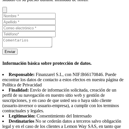
Enviar
Información básica sobre protección de datos.
Responsable:
Finanzarel S.L, con NIF:B66170846. Puede
encontrar los datos de contacto a estos efectos en nuestra página de
Política de Privacidad
Finalidad:
Envío de información solicitada, creación de un
perfil de su navegación en nuestro sitio web y gestión de
suscripciones, y en caso de que usted sea o haya sido cliente
(usuario-inversor o usuario-empresa), a cumplir con los terminos
contractuales y legales.
Legitimación:
Consentimiento del Interesado
Destinatarios
No se cederán datos a terceros salvo obligación
legal y en el caso de los clientes a Lemon Way SAS, en tanto que