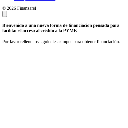
© 2026 Finanzarel
Bienvenido a una nueva forma de financiación pensada para
facilitar el acceso al crédito a la PYME
Por favor rellene los siguientes campos para obtener financiación.