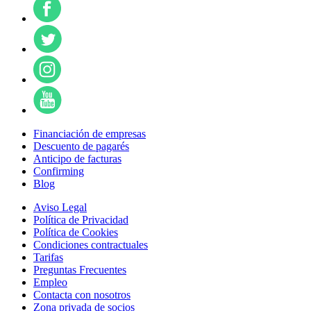
Financiación de empresas
Descuento de pagarés
Anticipo de facturas
Confirming
Blog
Aviso Legal
Política de Privacidad
Política de Cookies
Condiciones contractuales
Tarifas
Preguntas Frecuentes
Empleo
Contacta con nosotros
Zona privada de socios