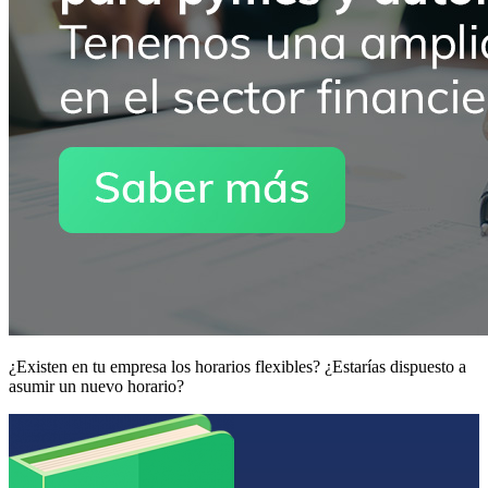
¿Existen en tu empresa los horarios flexibles? ¿Estarías dispuesto a
asumir un nuevo horario?