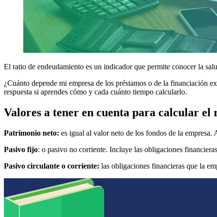
El ratio de endeudamiento es un indicador que permite conocer la salu
¿Cuánto depende mi empresa de los préstamos o de la financiación ext
respuesta si aprendes cómo y cada cuánto tiempo calcularlo.
Valores a tener en cuenta para calcular el
Patrimonio neto:
es igual al valor neto de los fondos de la empresa.
Pasivo fijo
: o pasivo no corriente. Incluye las obligaciones financiera
Pasivo circulante o corriente:
las obligaciones financieras que la em