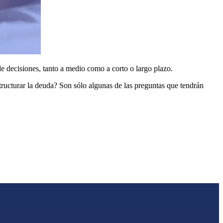
e decisiones, tanto a medio como a corto o largo plazo.
ructurar la deuda? Son sólo algunas de las preguntas que tendrán