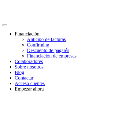
Financiación
Anticipo de facturas
Confirming
Descuento de pagarés
Financiación de empresas
Colaboradores
Sobre nosotros
Blog
Contactar
Acceso clientes
Empezar ahora