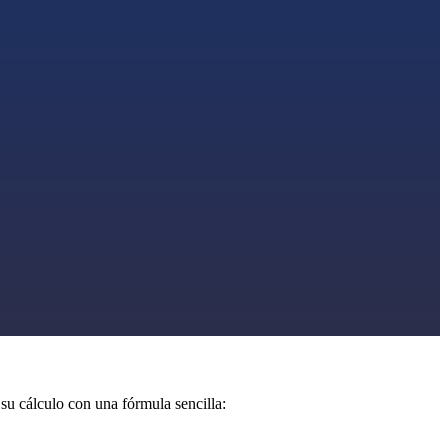
u cálculo con una fórmula sencilla: