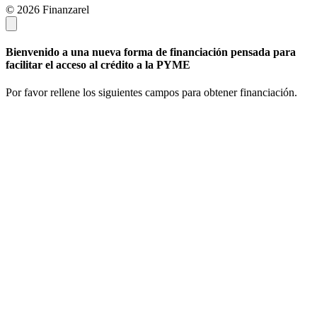
© 2026 Finanzarel
Bienvenido a una nueva forma de financiación pensada para
facilitar el acceso al crédito a la PYME
Por favor rellene los siguientes campos para obtener financiación.