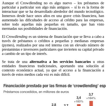
Aunque el Crowdlending no es algo nuevo – los préstamos de
particular a particular son algo más antiguos – sí lo es la forma de
interactuar que se ha desarrollado alrededor del mundo tecnológico.
Inmersos desde hace unos años en una grave crisis financiera, han
aumentado las dificultades de acceso al crédito para las empresas,
sobre todo aquellas más pequeñas en tamaño, que han visto
mermadas sus posibilidades de financiación.
El
C
rowdlending
es un sistema de financiación que se lleva a cabo a
través de préstamos o créditos a pequeñas y medianas empresas
(pymes), realizados por una red interna con un elevado número de
prestamistas e inversores particulares que invierten su capital privado
a cambio de un tipo de interés.
Se trata de una
alternativa a los servicios bancarios
u otras
entidades financieras tradicionales, aportando una solución al
contexto económico actual, ya que el acceso a la financiación a
través de estos medios cada vez es más difícil.