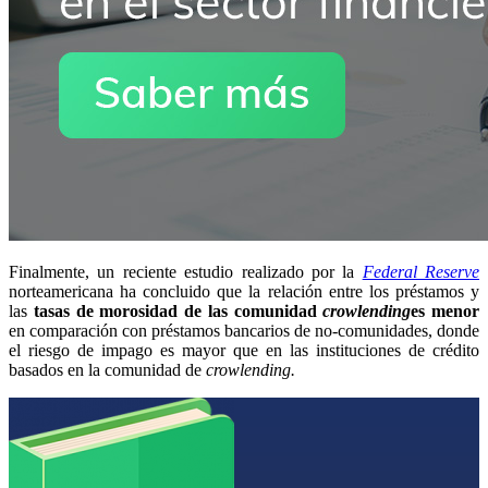
Finalmente, un reciente estudio realizado por la
Federal Reserve
norteamericana ha concluido que la relación entre los préstamos y
las
tasas de morosidad de las comunidad
crowlending
es menor
en comparación con préstamos bancarios de no-comunidades, donde
el riesgo de impago es mayor que en las instituciones de crédito
basados en la comunidad de
crowlending.