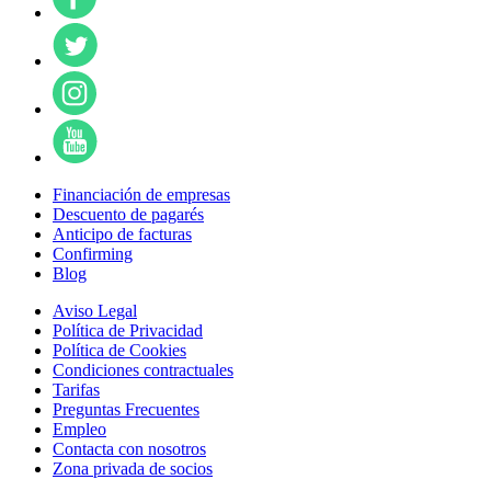
Financiación de empresas
Descuento de pagarés
Anticipo de facturas
Confirming
Blog
Aviso Legal
Política de Privacidad
Política de Cookies
Condiciones contractuales
Tarifas
Preguntas Frecuentes
Empleo
Contacta con nosotros
Zona privada de socios