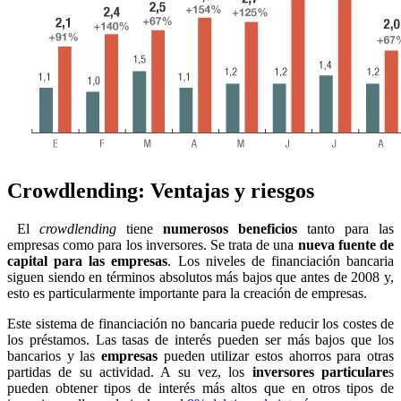
Crowdlending: Ventajas y riesgos
El
crowdlending
tiene
numerosos beneficios
tanto para las
empresas como para los inversores. Se trata de una
nueva fuente de
capital para las empresas
. Los niveles de financiación bancaria
siguen siendo en términos absolutos más bajos que antes de 2008 y,
esto es particularmente importante para la creación de empresas.
Este sistema de financiación no bancaria puede reducir los costes de
los préstamos. Las tasas de interés pueden ser más bajos que los
bancarios y las
empresas
pueden utilizar estos ahorros para otras
partidas de su actividad. A su vez, los
inversores particulare
s
pueden obtener tipos de interés más altos que en otros tipos de