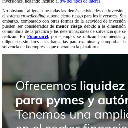
inversiones, llegando incluso al
8% del tipos de interés
.
No obstante, al igual que todas las demás actividades de inversión,
el sistema
crowdlending
supone cierto riesgo para los inversores. Sin
embargo, comparado con otras formas de la actividad de inversión
pueden ser considerados de
menor riesgo
debido a la dimensión
comunitaria de la práctica y las determinaciones de solvencia que se
realizan. En
Finanzarel
, por ejemplo, se utilizan herramientas y
diligencias similares a las bancarias para examinar y comprobar la
solvencia de las empresas que operan en la plataforma.