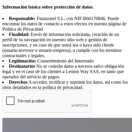
Información básica sobre protección de datos.
Responsable:
Finanzarel S.L, con NIF:B66170846. Puede
encontrar los datos de contacto a estos efectos en nuestra página de
Política de Privacidad
Finalidad:
Envío de información solicitada, creación de un
perfil de su navegación en nuestro sitio web y gestión de
suscripciones, y en caso de que usted sea o haya sido cliente
(usuario-inversor o usuario-empresa), a cumplir con los terminos
contractuales y legales.
Legitimación:
Consentimiento del Interesado
Destinatarios
No se cederán datos a terceros salvo obligación
legal y en el caso de los clientes a Lemon Way SAS, en tanto que
operador del servicio de pagos.
Derechos
A acceder, rectificar y suprimir los datos, así como los
otros detallados en la política de privacidad.