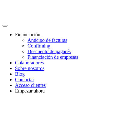
Financiación
Anticipo de facturas
Confirming
Descuento de pagarés
Financiación de empresas
Colaboradores
Sobre nosotros
Blog
Contactar
Acceso clientes
Empezar ahora