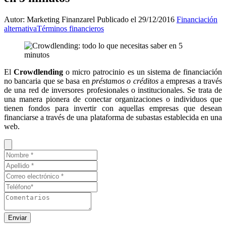
Autor: Marketing Finanzarel
Publicado el 29/12/2016
Financiación
alternativa
Términos financieros
El
Crowdlending
o micro patrocinio es un sistema de financiación
no bancaria que se basa en
préstamos o créditos
a empresas a través
de una red de inversores profesionales o institucionales. Se trata de
una manera pionera de conectar organizaciones o individuos que
tienen fondos para invertir con aquellas empresas que desean
financiarse a través de una plataforma de subastas establecida en una
web.
Enviar