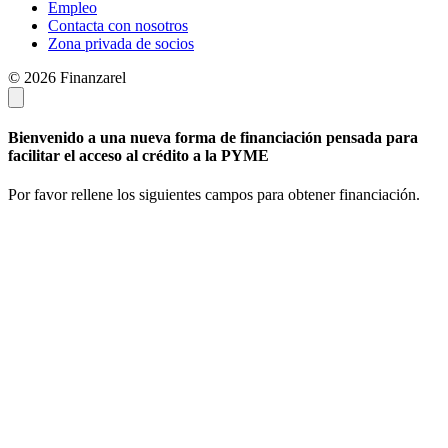
Empleo
Contacta con nosotros
Zona privada de socios
© 2026 Finanzarel
Bienvenido a una nueva forma de financiación pensada para
facilitar el acceso al crédito a la PYME
Por favor rellene los siguientes campos para obtener financiación.