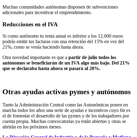
Muchas comunidades autónomas disponen de subvenciones
adicionales para incentivar el emprendimiento.
Reducciones en el IVA
Si como autónomo tu renta anual es inferior a los 12.000 euros
podrás emitir tus facturas con una retención del 15% en vez del
21%, como se venía haciendo hasta ahora.
Otra novedad importante es que a
partir de julio todos los
autónomos se beneficiarán de un IVA algo más bajo. Del 21%
que se declaraba hasta ahora se pasará al 20%.
Otras ayudas activas pymes y autónomos
Tanto la Administración Central como las Autonómicas ponen en
marcha todos los años una serie de ayudas e incentivos cuyo fin es
el de fomentar el desarrollo de las pymes y de los trabajadores por
cuenta propia. Muchas convocatorias ya están abiertas y otras se
abrirán en los próximos meses.