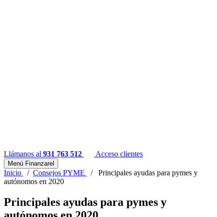
Llámanos al
931 763 512
Acceso clientes
Menú Finanzarel
Inicio
/
Consejos PYME
/
Principales ayudas para pymes y
autónomos en 2020
Principales ayudas para pymes y
autónomos en 2020