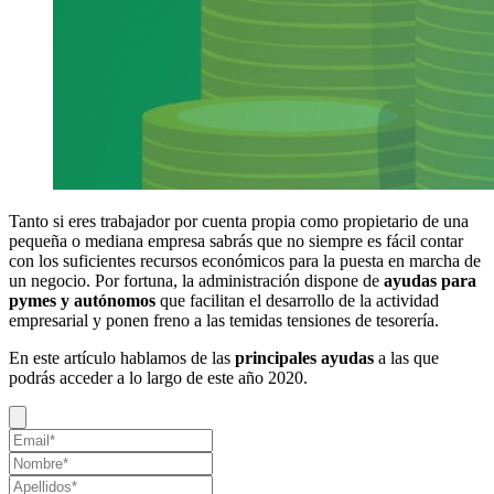
Tanto si eres trabajador por cuenta propia como propietario de una
pequeña o mediana empresa sabrás que no siempre es fácil contar
con los suficientes recursos económicos para la puesta en marcha de
un negocio. Por fortuna, la administración dispone de
ayudas para
pymes y autónomos
que facilitan el desarrollo de la actividad
empresarial y ponen freno a las temidas tensiones de tesorería.
En este artículo hablamos de las
principales ayudas
a las que
podrás acceder a lo largo de este año 2020.