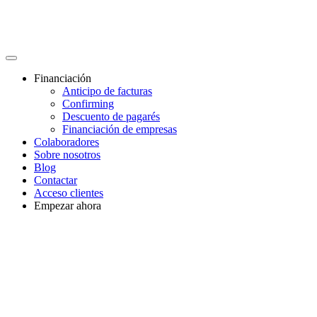
Financiación
Anticipo de facturas
Confirming
Descuento de pagarés
Financiación de empresas
Colaboradores
Sobre nosotros
Blog
Contactar
Acceso clientes
Empezar ahora