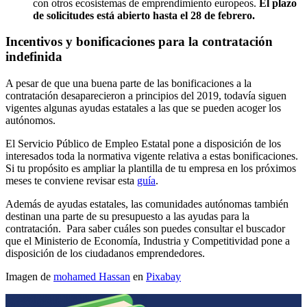
con otros ecosistemas de emprendimiento europeos.
El plazo
de solicitudes está abierto hasta el 28 de febrero.
Incentivos y bonificaciones para la contratación
indefinida
A pesar de que una buena parte de las bonificaciones a la
contratación desaparecieron a principios del 2019, todavía siguen
vigentes algunas ayudas estatales a las que se pueden acoger los
autónomos.
El Servicio Público de Empleo Estatal pone a disposición de los
interesados toda la normativa vigente relativa a estas bonificaciones.
Si tu propósito es ampliar la plantilla de tu empresa en los próximos
meses te conviene revisar esta
guía
.
Además de ayudas estatales, las comunidades autónomas también
destinan una parte de su presupuesto a las ayudas para la
contratación. Para saber cuáles son puedes consultar el buscador
que el Ministerio de Economía, Industria y Competitividad pone a
disposición de los ciudadanos emprendedores.
Imagen de
mohamed Hassan
en
Pixabay