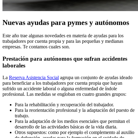
Nuevas ayudas para pymes y autónomos
Este año trae algunas novedades en materia de ayudas para los
trabajadores por cuenta propia y para las pequeñas y medianas
empresas. Te contamos cuales son.
Prestación para autónomos que sufran accidentes
laborales
La
Reserva Asistencia Social
agrupa un conjunto de ayudas ideado
para beneficiar a los trabajadores por cuenta propia que hayan
sufrido un accidente laboral o alguna enfermedad de índole
profesional. Las medidas se engloban en cuatro grandes grupos:
Para la rehabilitación y recuperación del trabajador.
Para la reorientación profesional y la adaptación del puesto de
trabajo.
Para la adaptación de los medios esenciales que permitan el
desarrollo de las actividades básicas de la vida diaria.
Otros supuestos: como por ejemplo el complemento al auxilio
de defunción, ayudas para la formación en el cuidado de