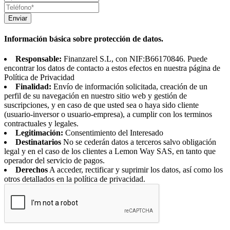
Enviar
Información básica sobre protección de datos.
Responsable:
Finanzarel S.L, con NIF:B66170846. Puede
encontrar los datos de contacto a estos efectos en nuestra página de
Política de Privacidad
Finalidad:
Envío de información solicitada, creación de un
perfil de su navegación en nuestro sitio web y gestión de
suscripciones, y en caso de que usted sea o haya sido cliente
(usuario-inversor o usuario-empresa), a cumplir con los terminos
contractuales y legales.
Legitimación:
Consentimiento del Interesado
Destinatarios
No se cederán datos a terceros salvo obligación
legal y en el caso de los clientes a Lemon Way SAS, en tanto que
operador del servicio de pagos.
Derechos
A acceder, rectificar y suprimir los datos, así como los
otros detallados en la política de privacidad.