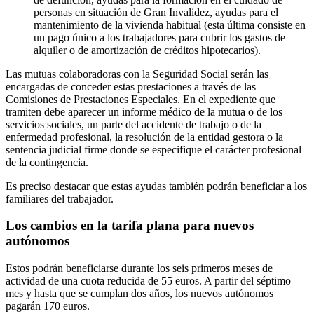
personas en situación de Gran Invalidez, ayudas para el
mantenimiento de la vivienda habitual (esta última consiste en
un pago único a los trabajadores para cubrir los gastos de
alquiler o de amortización de créditos hipotecarios).
Las mutuas colaboradoras con la Seguridad Social serán las
encargadas de conceder estas prestaciones a través de las
Comisiones de Prestaciones Especiales. En el expediente que
tramiten debe aparecer un informe médico de la mutua o de los
servicios sociales, un parte del accidente de trabajo o de la
enfermedad profesional, la resolución de la entidad gestora o la
sentencia judicial firme donde se especifique el carácter profesional
de la contingencia.
Es preciso destacar que estas ayudas también podrán beneficiar a los
familiares del trabajador.
Los cambios en la tarifa plana para nuevos
autónomos
Estos podrán beneficiarse durante los seis primeros meses de
actividad de una cuota reducida de 55 euros. A partir del séptimo
mes y hasta que se cumplan dos años, los nuevos autónomos
pagarán 170 euros.