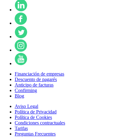
Financiación de empresas
Descuento de pagarés
Anticipo de facturas
Confirming
Blog
Aviso Legal
Política de Privacidad
Política de Cookies
Condiciones contractuales
Tarifas
Preguntas Frecuentes