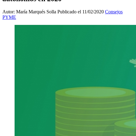
Autor: María Marqués Solla
Publicado el 11/02/2020
Consejos
PYME