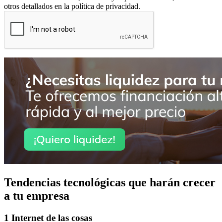
otros detallados en la política de privacidad.
Tendencias tecnológicas que harán crecer
a tu empresa
1 Internet de las cosas