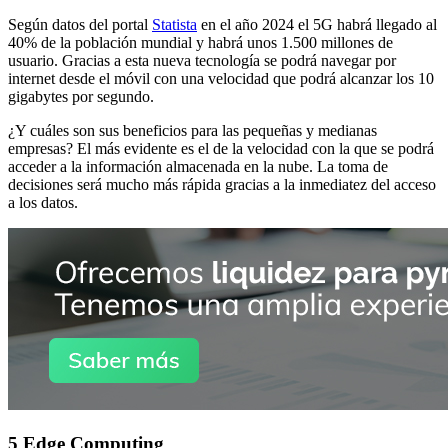
Según datos del portal
Statista
en el año 2024 el 5G habrá llegado al
40% de la población mundial y habrá unos 1.500 millones de
usuario. Gracias a esta nueva tecnología se podrá navegar por
internet desde el móvil con una velocidad que podrá alcanzar los 10
gigabytes por segundo.
¿Y cuáles son sus beneficios para las pequeñas y medianas
empresas? El más evidente es el de la velocidad con la que se podrá
acceder a la información almacenada en la nube. La toma de
decisiones será mucho más rápida gracias a la inmediatez del acceso
a los datos.
5 Edge Computing