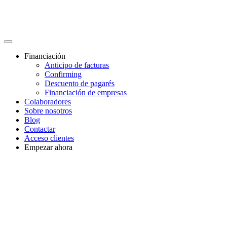
Financiación
Anticipo de facturas
Confirming
Descuento de pagarés
Financiación de empresas
Colaboradores
Sobre nosotros
Blog
Contactar
Acceso clientes
Empezar ahora