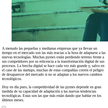
A menudo las pequeñas y medianas empresas que ya llevan un
tiempo en el mercado son las más reacias a la hora de adaptarse a las
nuevas tecnologías. Muchas pymes están perdiendo terreno frente a
sus competidores por su reticencia a la transformación digital de sus
procesos. La brecha digital se hace cada vez más grande y, salvo en
el caso de las startups, muchas de estas compañías corren el peligro
de desaparecer del mercado si no se adaptan a los nuevos cambios
tecnológicos.
Hoy en día pues, la competitividad de las pymes depende en gran
medida de su capacidad de adaptación a las nuevas tendencias
tecnológicas. Estas son las que más están dando que hablar en los
últimos meses.