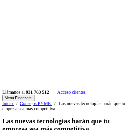
Llámanos al
931 763 512
Acceso clientes
Menú Finanzarel
Inicio
/
Consejos PYME
/
Las nuevas tecnologías harán que tu
empresa sea más competitiva
Las nuevas tecnologías harán que tu
empresa sea más competitiva