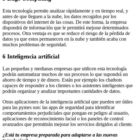
Esta tecnología permite analizar rápidamente y en tiempo real, y
antes de que lleguen a la nube, los datos recogidos por los
dispositivos del internet de las cosas. De este forma, la empresa
dispondrá de información que le permitirá mejorar determinados
procesos. Otra ventaja es que se reduce el riesgo de la pérdida de
datos ya que estos permanecen en la nube y también acaba con
muchos problemas de seguridad.
6 Inteligencia artificial
Las pequeñas y medianas empresas que utilicen esta tecnología
podrán automatizar muchos de sus procesos lo que supondrá un
ahorro de tiempo y de dinero. Están por ejemplo los chatbots
capaces de responder a los clientes o los asistentes inteligentes que
podrán organizar y analizar importantes cantidades de datos.
Otras aplicaciones de la inteligencia artificial que pueden ser útiles
para las pymes son: las apps de seguridad para identificar
comportamientos perjudiciales que pongan en peligro al usuario,
aplicaciones de reconocimiento facial o los paneles de control
avanzados que permitirán mejorar los servicios dirigidos al cliente.
¿Está tu empresa preparada para adaptarse a las nuevas