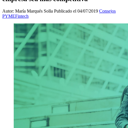
Autor: María Marqués Solla
Publicado el 04/07/2019
Consejos
PYME
Fintech