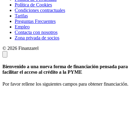
Política de Cookies
Condiciones contractuales
Tarifas
Preguntas Frecuentes
Empleo
Contacta con nosotros
Zona privada de socios
© 2026 Finanzarel
Bienvenido a una nueva forma de financiación pensada para
facilitar el acceso al crédito a la PYME
Por favor rellene los siguientes campos para obtener financiación.