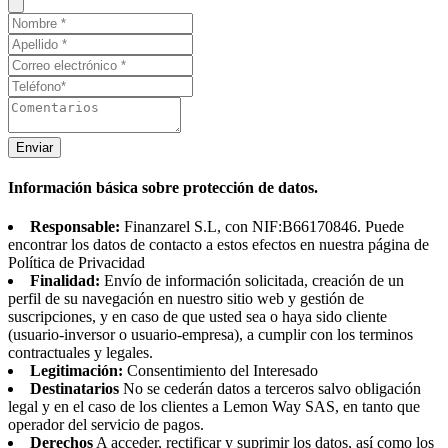
Enviar
Información básica sobre protección de datos.
Responsable:
Finanzarel S.L, con NIF:B66170846. Puede
encontrar los datos de contacto a estos efectos en nuestra página de
Política de Privacidad
Finalidad:
Envío de información solicitada, creación de un
perfil de su navegación en nuestro sitio web y gestión de
suscripciones, y en caso de que usted sea o haya sido cliente
(usuario-inversor o usuario-empresa), a cumplir con los terminos
contractuales y legales.
Legitimación:
Consentimiento del Interesado
Destinatarios
No se cederán datos a terceros salvo obligación
legal y en el caso de los clientes a Lemon Way SAS, en tanto que
operador del servicio de pagos.
Derechos
A acceder, rectificar y suprimir los datos, así como los