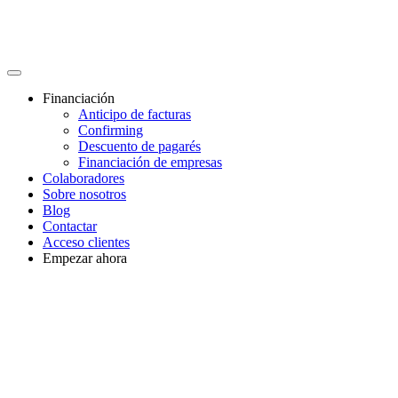
Financiación
Anticipo de facturas
Confirming
Descuento de pagarés
Financiación de empresas
Colaboradores
Sobre nosotros
Blog
Contactar
Acceso clientes
Empezar ahora