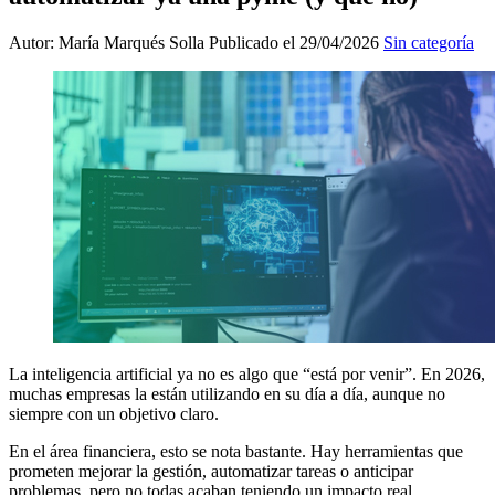
Autor: María Marqués Solla
Publicado el 29/04/2026
Sin categoría
La inteligencia artificial ya no es algo que “está por venir”. En 2026,
muchas empresas la están utilizando en su día a día, aunque no
siempre con un objetivo claro.
En el área financiera, esto se nota bastante. Hay herramientas que
prometen mejorar la gestión, automatizar tareas o anticipar
problemas, pero no todas acaban teniendo un impacto real.