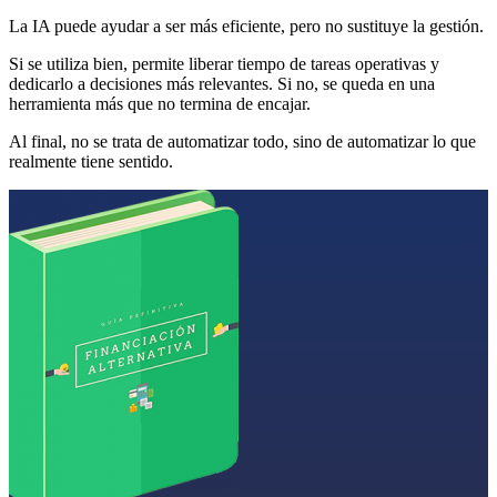
La IA puede ayudar a ser más eficiente, pero no sustituye la gestión.
Si se utiliza bien, permite liberar tiempo de tareas operativas y
dedicarlo a decisiones más relevantes. Si no, se queda en una
herramienta más que no termina de encajar.
Al final, no se trata de automatizar todo, sino de automatizar lo que
realmente tiene sentido.