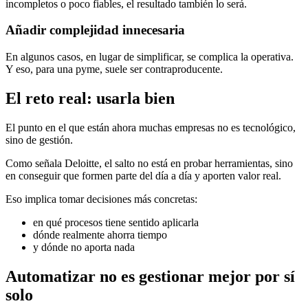
incompletos o poco fiables, el resultado también lo será.
Añadir complejidad innecesaria
En algunos casos, en lugar de simplificar, se complica la operativa.
Y eso, para una pyme, suele ser contraproducente.
El reto real: usarla bien
El punto en el que están ahora muchas empresas no es tecnológico,
sino de gestión.
Como señala
Deloitte
, el salto no está en probar herramientas, sino
en conseguir que formen parte del día a día y aporten valor real.
Eso implica tomar decisiones más concretas:
en qué procesos tiene sentido aplicarla
dónde realmente ahorra tiempo
y dónde no aporta nada
Automatizar no es gestionar mejor por sí
solo