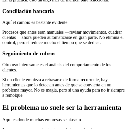
Conciliación bancaria
Aquí el cambio es bastante evidente.
Procesos que antes eran manuales —revisar movimientos, cuadrar
cuentas— ahora pueden automatizarse en gran parte. No elimina el
control, pero sí reduce mucho el tiempo que se dedica.
Seguimiento de cobros
Otro uso interesante es el análisis del comportamiento de los
clientes.
Si un cliente empieza a retrasarse de forma recurrente, hay
herramientas que lo detectan antes de que se convierta en un
problema mayor. No es magia, pero sí una ayuda para no ir siempre
a remolque.
El problema no suele ser la herramienta
Aquí es donde muchas empresas se atascan.