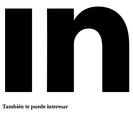
También te puede interesar