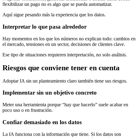
flexibilizar un pago no es algo que se pueda automatizar.
Aquí sigue pesando más la experiencia que los datos.
Interpretar lo que pasa alrededor
Hay momentos en los que los números no explican todo: cambios en
el mercado, tensiones en un sector, decisiones de clientes clave.
Ese tipo de situaciones requieren interpretación, no solo análisis.
Riesgos que conviene tener en cuenta
Adoptar IA sin un planteamiento claro también tiene sus riesgos.
Implementar sin un objetivo concreto
Meter una herramienta porque “hay que hacerlo” suele acabar en
poco uso o en frustración.
Confiar demasiado en los datos
La IA funciona con la información que tiene. Si los datos son