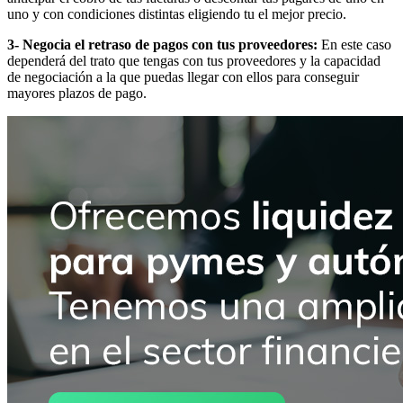
uno y con condiciones distintas eligiendo tu el mejor precio.
3- Negocia el retraso de pagos con tus proveedores:
En este caso
dependerá del trato que tengas con tus proveedores y la capacidad
de negociación a la que puedas llegar con ellos para conseguir
mayores plazos de pago.