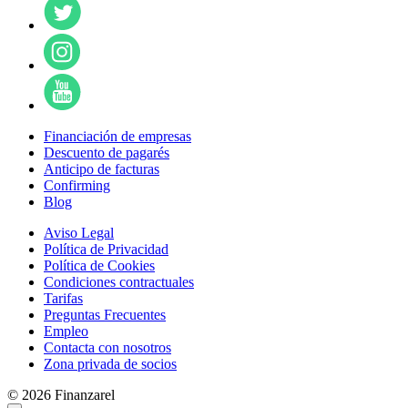
Financiación de empresas
Descuento de pagarés
Anticipo de facturas
Confirming
Blog
Aviso Legal
Política de Privacidad
Política de Cookies
Condiciones contractuales
Tarifas
Preguntas Frecuentes
Empleo
Contacta con nosotros
Zona privada de socios
© 2026 Finanzarel