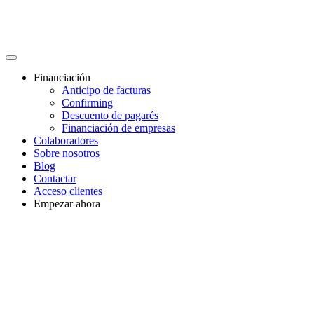
Financiación
Anticipo de facturas
Confirming
Descuento de pagarés
Financiación de empresas
Colaboradores
Sobre nosotros
Blog
Contactar
Acceso clientes
Empezar ahora