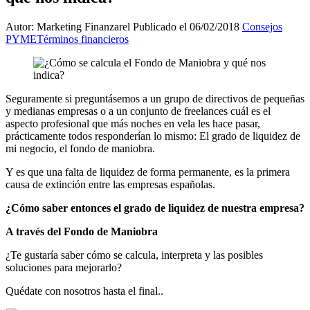
Autor: Marketing Finanzarel
Publicado el 06/02/2018
Consejos
PYME
Términos financieros
Seguramente si preguntásemos a un grupo de directivos de pequeñas
y medianas empresas o a un conjunto de freelances cuál es el
aspecto profesional que más noches en vela les hace pasar,
prácticamente todos responderían lo mismo: El grado de liquidez de
mi negocio, el fondo de maniobra.
Y es que una falta de liquidez de forma permanente, es la primera
causa de extinción entre las empresas españolas.
¿Cómo saber entonces el grado de liquidez de nuestra empresa?
A través del Fondo de Maniobra
¿Te gustaría saber cómo se calcula, interpreta y las posibles
soluciones para mejorarlo?
Quédate con nosotros hasta el final..