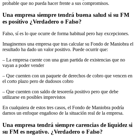
probable que no pueda hacer frente a sus compromisos.
Una empresa siempre tendrá buena salud si su FM
es positivo ¿Verdadero o Falso?
Falso, sí es lo que ocurre de forma habitual pero hay excepciones.
Imaginemos una empresa que tras calcular su Fondo de Maniobra el
resultado ha dado un valor positivo. Puede ocurrir que:
– La empresa cuente con una gran partida de existencias que no
vayan a poder vender
– Que cuenten con un paquete de derechos de cobro que vencen en
el corto plazo pero de dudosos cobro
– Que cuenten con saldo de tesorería positivo pero que debe
utilizarse en posibles imprevistos
En cualquiera de estos tres casos, el Fondo de Maniobra podría
darnos un enfoque engañoso de la situación real de la empresa.
Una empresa tendrá siempre carencias de liquidez si
su FM es negativo. ¿Verdadero o Falso?