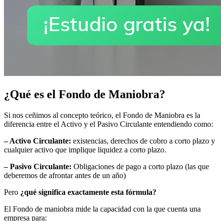
¿Qué es el Fondo de Maniobra?
Si nos ceñimos al concepto teórico, el Fondo de Maniobra es la
diferencia entre el Activo y el Pasivo Circulante entendiendo como:
– Activo Circulante:
existencias, derechos de cobro a corto plazo y
cualquier activo que implique liquidez a corto plazo.
– Pasivo Circulante:
Obligaciones de pago a corto plazo (las que
deberemos de afrontar antes de un año)
Pero
¿qué significa exactamente esta fórmula?
El Fondo de maniobra mide la capacidad con la que cuenta una
empresa para: