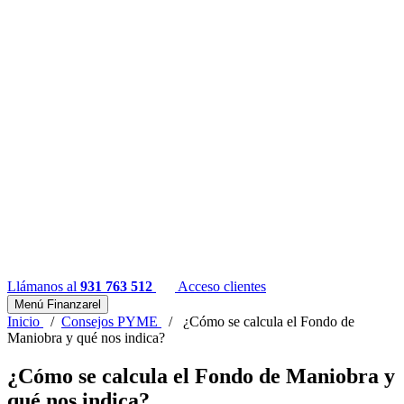
Llámanos al
931 763 512
Acceso clientes
Menú Finanzarel
Inicio
/
Consejos PYME
/
¿Cómo se calcula el Fondo de
Maniobra y qué nos indica?
¿Cómo se calcula el Fondo de Maniobra y
qué nos indica?