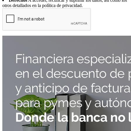
Derechos
A acceder, rectificar y suprimir los datos, así como los
otros detallados en la política de privacidad.