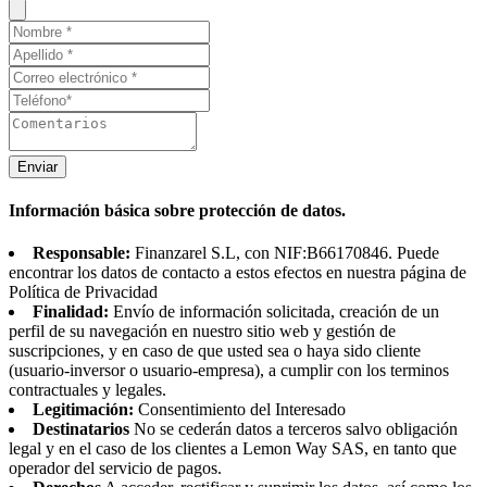
Enviar
Información básica sobre protección de datos.
Responsable:
Finanzarel S.L, con NIF:B66170846. Puede
encontrar los datos de contacto a estos efectos en nuestra página de
Política de Privacidad
Finalidad:
Envío de información solicitada, creación de un
perfil de su navegación en nuestro sitio web y gestión de
suscripciones, y en caso de que usted sea o haya sido cliente
(usuario-inversor o usuario-empresa), a cumplir con los terminos
contractuales y legales.
Legitimación:
Consentimiento del Interesado
Destinatarios
No se cederán datos a terceros salvo obligación
legal y en el caso de los clientes a Lemon Way SAS, en tanto que
operador del servicio de pagos.