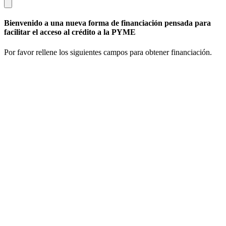
Bienvenido a una nueva forma de financiación pensada para
facilitar el acceso al crédito a la PYME
Por favor rellene los siguientes campos para obtener financiación.