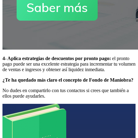
4- Aplica estrategias de descuentos por pronto pago:
el pronto
pago puede ser una excelente estrategia para incrementar tu volumen
de ventas e ingresos y obtener así liquidez inmediata.
¿Te ha quedado más claro el concepto de Fondo de Maniobra?
No dudes en compartirlo con tus contactos si crees que también a
ellos puede ayudarles.