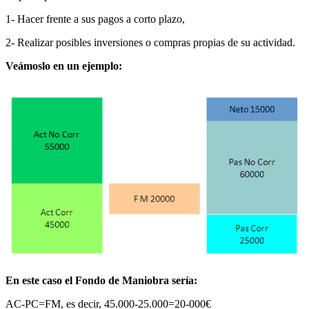
1- Hacer frente a sus pagos a corto plazo,
2- Realizar posibles inversiones o compras propias de su actividad.
Veámoslo en un ejemplo:
En este caso el Fondo de Maniobra sería:
AC-PC=FM, es decir, 45.000-25.000=20-000€