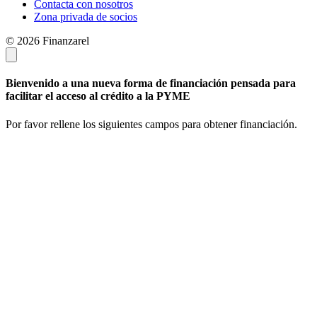
Contacta con nosotros
Zona privada de socios
© 2026 Finanzarel
Bienvenido a una nueva forma de financiación pensada para
facilitar el acceso al crédito a la PYME
Por favor rellene los siguientes campos para obtener financiación.