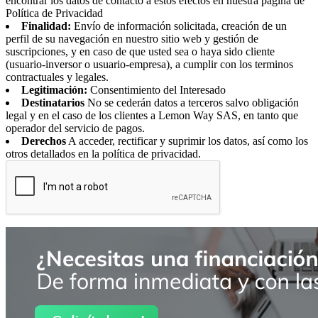
encontrar los datos de contacto a estos efectos en nuestra página de
Política de Privacidad
Finalidad:
Envío de información solicitada, creación de un
perfil de su navegación en nuestro sitio web y gestión de
suscripciones, y en caso de que usted sea o haya sido cliente
(usuario-inversor o usuario-empresa), a cumplir con los terminos
contractuales y legales.
Legitimación:
Consentimiento del Interesado
Destinatarios
No se cederán datos a terceros salvo obligación
legal y en el caso de los clientes a Lemon Way SAS, en tanto que
operador del servicio de pagos.
Derechos
A acceder, rectificar y suprimir los datos, así como los
otros detallados en la política de privacidad.