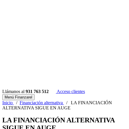
Llámanos al
931 763 512
Acceso clientes
Menú Finanzarel
Inicio
/
Financiación alternativa
/
LA FINANCIACIÓN
ALTERNATIVA SIGUE EN AUGE
LA FINANCIACIÓN ALTERNATIVA
SIGUE EN AUGE