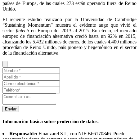
países de Europa, de las cuales 273 están operando fuera de Reino
Unido.
El reciente estudio realizado por la Universidad de Cambridge
“Sustaining Momentum” muestra el evidente auge que vivió el
sector
fintech
en Europa del 2013 al 2015. En efecto, el mercado
europeo de financiación alternativa creció hasta un 92% en 2015,
alcanzando los 5.432 millones de euros, de los cuales 4.400 millones
procedían de Reino Unido, país pionero y hegemónico en el sector
de la financiación alternativa.
Enviar
Información básica sobre protección de datos.
Responsable:
Finanzarel S.L, con NIF:B66170846. Puede