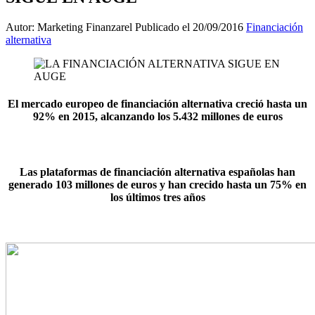
Autor: Marketing Finanzarel
Publicado el 20/09/2016
Financiación
alternativa
El mercado europeo de financiación alternativa creció hasta un
92% en 2015, alcanzando los 5.432 millones de euros
Las plataformas de financiación alternativa españolas han
generado 103 millones de euros y han crecido hasta un 75% en
los últimos tres años