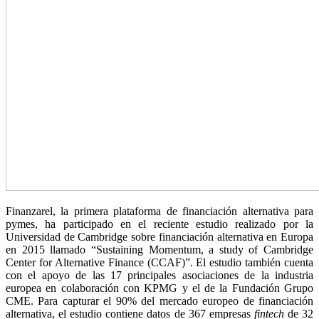
Finanzarel, la primera plataforma de financiación alternativa para
pymes, ha participado en el reciente estudio realizado por la
Universidad de Cambridge sobre financiación alternativa en Europa
en 2015 llamado “Sustaining Momentum, a study of Cambridge
Center for Alternative Finance (CCAF)”. El estudio también cuenta
con el apoyo de las 17 principales asociaciones de la industria
europea en colaboración con KPMG y el de la Fundación Grupo
CME. Para capturar el 90% del mercado europeo de financiación
alternativa, el estudio contiene datos de 367 empresas
fintech
de 32