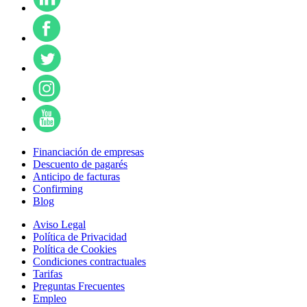
Financiación de empresas
Descuento de pagarés
Anticipo de facturas
Confirming
Blog
Aviso Legal
Política de Privacidad
Política de Cookies
Condiciones contractuales
Tarifas
Preguntas Frecuentes
Empleo