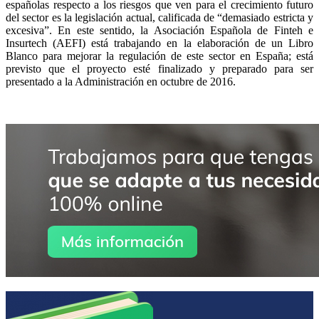
españolas respecto a los riesgos que ven para el crecimiento futuro
del sector es la legislación actual, calificada de “demasiado estricta y
excesiva”. En este sentido, la Asociación Española de Finteh e
Insurtech (AEFI) está trabajando en la elaboración de un Libro
Blanco para mejorar la regulación de este sector en España; está
previsto que el proyecto esté finalizado y preparado para ser
presentado a la Administración en octubre de 2016.