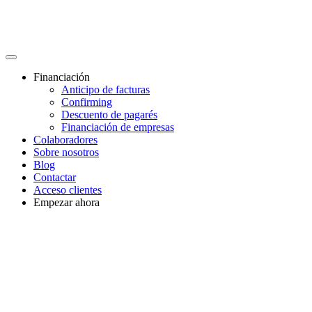
Financiación
Anticipo de facturas
Confirming
Descuento de pagarés
Financiación de empresas
Colaboradores
Sobre nosotros
Blog
Contactar
Acceso clientes
Empezar ahora