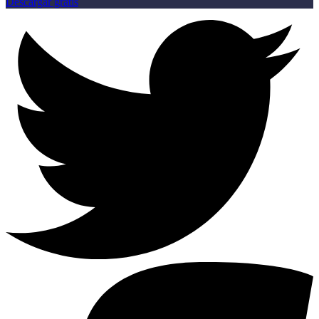
Descargar gratis