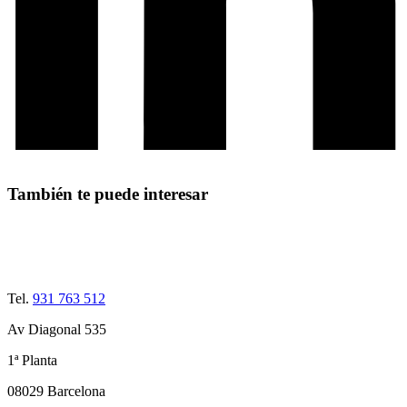
También te puede interesar
Tel.
931 763 512
Av Diagonal 535
1ª Planta
08029 Barcelona