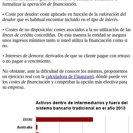
formalizar la
operación de financiación
.
• Coste por deudor: coste aplicado en función de la
valoración del
deudor
que es habitual encontrar incluido en el
tipo de interés
.
• Costes de no disposición: costes asociados a la no utilización de las
líneas de crédito
concedidas. De esta manera la entidad se asegura
unos ingresos mínimos tanto si usted utiliza la financiación como si
no.
•
Intereses de demora
: derivados de que su cliente pague con retraso
o no pague a
vencimiento
.
No obstante, ante la dificultad de conocer los mismos, proponemos
un ejercicio real con la
calculadora de Finanzarel
, dónde puede ver
los
costes de financiación
y comprobar la opción más efectiva para
su
empresa
.