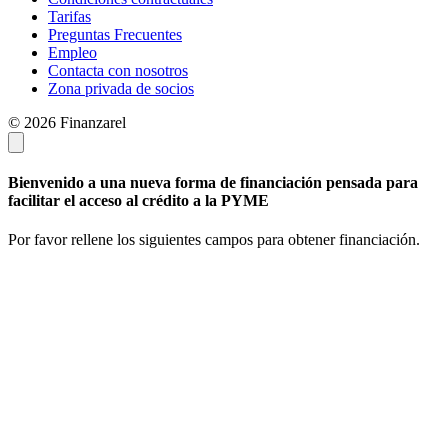
Tarifas
Preguntas Frecuentes
Empleo
Contacta con nosotros
Zona privada de socios
© 2026 Finanzarel
Bienvenido a una nueva forma de financiación pensada para
facilitar el acceso al crédito a la PYME
Por favor rellene los siguientes campos para obtener financiación.