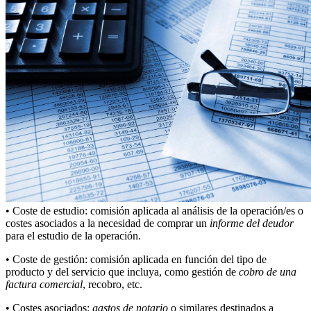
• Coste de estudio: comisión aplicada al análisis de la operación/es o
costes asociados a la necesidad de comprar un
informe del deudor
para el estudio de la operación.
• Coste de gestión: comisión aplicada en función del tipo de
producto y del servicio que incluya, como gestión de
cobro de una
factura comercial
, recobro, etc.
• Costes asociados:
gastos de notario
o similares destinados a