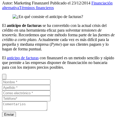
Autor: Marketing Finanzarel
Publicado el 23/12/2014
Financiación
alternativa
Términos financieros
El
anticipo de facturas
se ha convertido con la actual crisis del
crédito en una herramienta eficaz para solventar
tensiones de
tesorería
. Recordemos que este método forma parte de las
fuentes de
crédito a corto plazo
. Actualmente cada vez es más difícil para la
pequeña y mediana empresa (
Pyme
) que sus clientes paguen y lo
hagan de forma puntual.
El
anticipo de facturas
con finanzarel es un metodo sencillo y rápido
que permite a las empresas disponer de financiación no bancaria
para con los mejores precios posibles.
Enviar