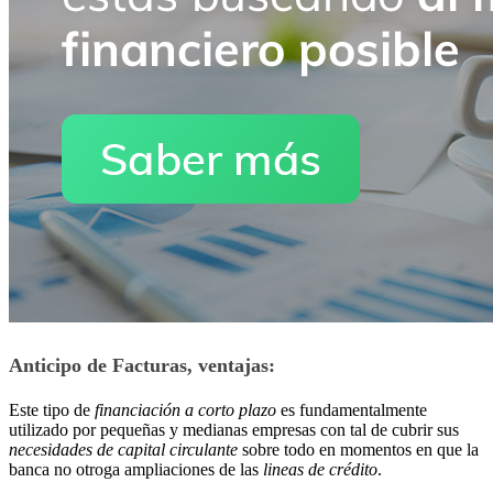
Anticipo de Facturas, ventajas:
Este tipo de
financiación a corto plazo
es fundamentalmente
utilizado por pequeñas y medianas empresas con tal de cubrir sus
necesidades de capital circulante
sobre todo en momentos en que la
banca no otroga ampliaciones de las
lineas de crédito
.