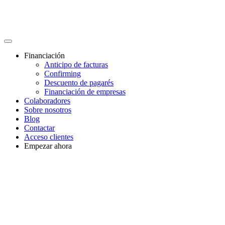
Financiación
Anticipo de facturas
Confirming
Descuento de pagarés
Financiación de empresas
Colaboradores
Sobre nosotros
Blog
Contactar
Acceso clientes
Empezar ahora