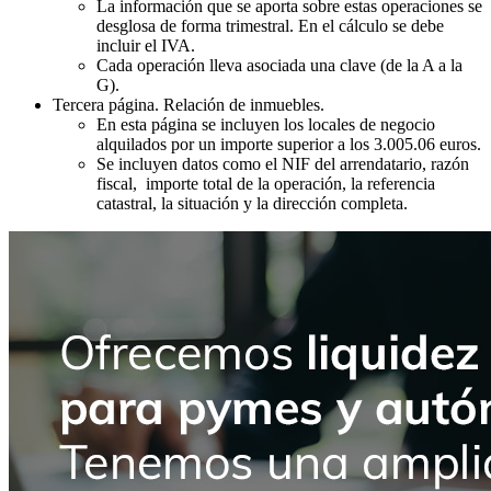
La información que se aporta sobre estas operaciones se
desglosa de forma trimestral. En el cálculo se debe
incluir el IVA.
Cada operación lleva asociada una clave (de la A a la
G).
Tercera página. Relación de inmuebles.
En esta página se incluyen los locales de negocio
alquilados por un importe superior a los 3.005.06 euros.
Se incluyen datos como el NIF del arrendatario, razón
fiscal, importe total de la operación, la referencia
catastral, la situación y la dirección completa.