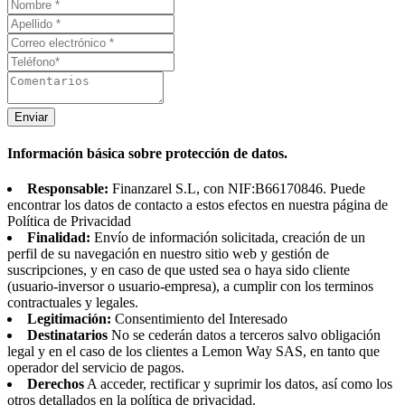
Enviar
Información básica sobre protección de datos.
Responsable:
Finanzarel S.L, con NIF:B66170846. Puede
encontrar los datos de contacto a estos efectos en nuestra página de
Política de Privacidad
Finalidad:
Envío de información solicitada, creación de un
perfil de su navegación en nuestro sitio web y gestión de
suscripciones, y en caso de que usted sea o haya sido cliente
(usuario-inversor o usuario-empresa), a cumplir con los terminos
contractuales y legales.
Legitimación:
Consentimiento del Interesado
Destinatarios
No se cederán datos a terceros salvo obligación
legal y en el caso de los clientes a Lemon Way SAS, en tanto que
operador del servicio de pagos.
Derechos
A acceder, rectificar y suprimir los datos, así como los
otros detallados en la política de privacidad.