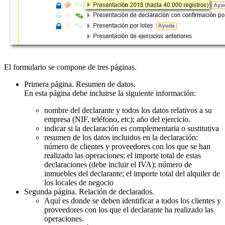
El formulario se compone de tres páginas.
Primera página. Resumen de datos.
En esta página debe incluirse la siguiente información:
nombre del declarante y todos los datos relativos a su
empresa (NIF, teléfono, etc); año del ejercicio.
indicar si la declaración es complementaria o sustitutiva
resumen de los datos incluidos en la declaración:
número de clientes y proveedores con los que se han
realizado las operaciones; el importe total de estas
declaraciones (debe incluir el IVA); número de
inmuebles del declarante; el importe total del alquiler de
los locales de negocio
Segunda página. Relación de declarados.
Aquí es donde se deben identificar a todos los clientes y
proveedores con los que el declarante ha realizado las
operaciones.