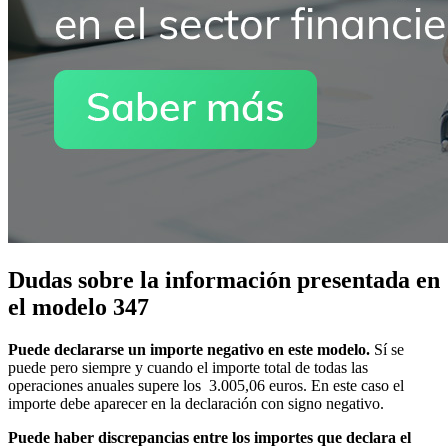
Dudas sobre la información presentada en
el modelo 347
Puede declararse un importe negativo en este modelo.
Sí se
puede pero siempre y cuando el importe total de todas las
operaciones anuales supere los 3.005,06 euros. En este caso el
importe debe aparecer en la declaración con signo negativo.
Puede haber discrepancias entre los importes que declara el