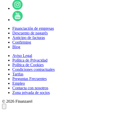
Financiación de empresas
Descuento de pagarés
Anticipo de facturas
Confirming
Blog
Aviso Legal
Política de Privacidad
Política de Cookies
Condiciones contractuales
Tarifas
Preguntas Frecuentes
Empleo
Contacta con nosotros
Zona privada de socios
© 2026 Finanzarel