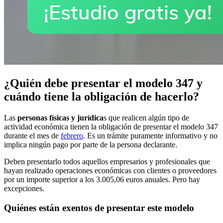
¿Quién debe presentar el modelo 347 y
cuándo tiene la obligación de hacerlo?
Las
personas físicas y jurídica
s que realicen algún tipo de
actividad económica tienen la obligación de presentar el modelo 347
durante el mes de
febrero
. Es un trámite puramente informativo y no
implica ningún pago por parte de la persona declarante.
Deben presentarlo todos aquellos empresarios y profesionales que
hayan realizado operaciones económicas con clientes o proveedores
por un importe superior a los 3.005,06 euros anuales. Pero hay
excepciones.
Quiénes están exentos de presentar este modelo