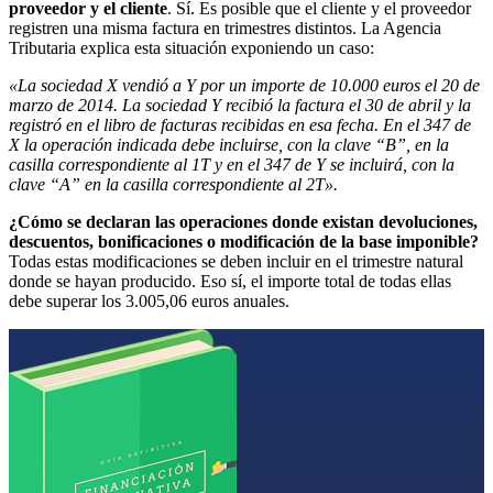
proveedor y el cliente
. Sí. Es posible que el cliente y el proveedor
registren una misma factura en trimestres distintos. La Agencia
Tributaria explica esta situación exponiendo un caso:
«La sociedad X vendió a Y por un importe de 10.000 euros el 20 de
marzo de 2014. La sociedad Y recibió la factura el 30 de abril y la
registró en el libro de facturas recibidas en esa fecha. En el 347 de
X la operación indicada debe incluirse, con la clave “B”, en la
casilla correspondiente al 1T y en el 347 de Y se incluirá, con la
clave “A” en la casilla correspondiente al 2T».
¿Cómo se declaran las operaciones donde existan devoluciones,
descuentos, bonificaciones o modificación de la base imponible?
Todas estas modificaciones se deben incluir en el trimestre natural
donde se hayan producido. Eso sí, el importe total de todas ellas
debe superar los 3.005,06 euros anuales.