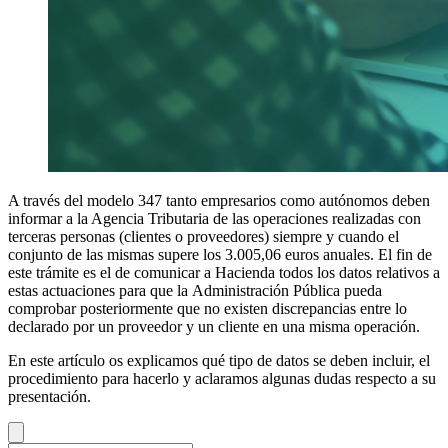
A través del modelo 347 tanto empresarios como autónomos deben
informar a la Agencia Tributaria de las operaciones realizadas con
terceras personas (clientes o proveedores) siempre y cuando el
conjunto de las mismas supere los 3.005,06 euros anuales. El fin de
este trámite es el de comunicar a Hacienda todos los datos relativos a
estas actuaciones para que la Administración Pública pueda
comprobar posteriormente que no existen discrepancias entre lo
declarado por un proveedor y un cliente en una misma operación.
En este artículo os explicamos qué tipo de datos se deben incluir, el
procedimiento para hacerlo y aclaramos algunas dudas respecto a su
presentación.