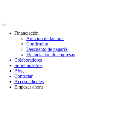
Financiación
Anticipo de facturas
Confirming
Descuento de pagarés
Financiación de empresas
Colaboradores
Sobre nosotros
Blog
Contactar
Acceso clientes
Empezar ahora