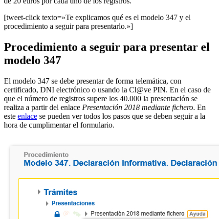
de 20 euros por cada uno de los registros.
[tweet-click texto=»Te explicamos qué es el modelo 347 y el
procedimiento a seguir para presentarlo.»]
Procedimiento a seguir para presentar el
modelo 347
El modelo 347 se debe presentar de forma telemática, con
certificado, DNI electrónico o usando la Cl@ve PIN. En el caso de
que el número de registros supere los 40.000 la presentación se
realiza a partir del enlace
Presentación 2018 mediante fichero
. En
este
enlace
se pueden ver todos los pasos que se deben seguir a la
hora de cumplimentar el formulario.