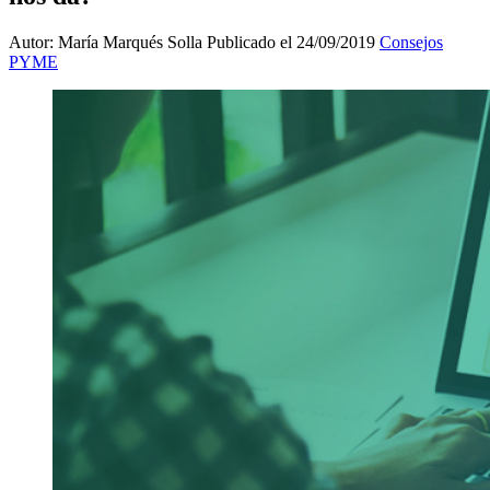
Autor: María Marqués Solla
Publicado el 24/09/2019
Consejos
PYME