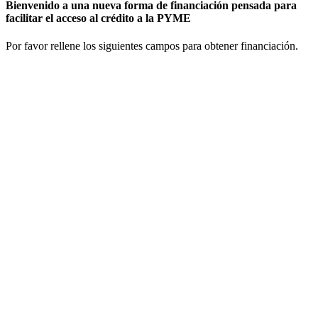
Bienvenido a una nueva forma de financiación pensada para
facilitar el acceso al crédito a la PYME
Por favor rellene los siguientes campos para obtener financiación.