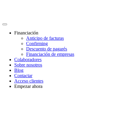
Financiación
Anticipo de facturas
Confirming
Descuento de pagarés
Financiación de empresas
Colaboradores
Sobre nosotros
Blog
Contactar
Acceso clientes
Empezar ahora