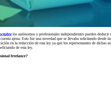
octubre
los autónomos y profesionales independientes pueden deducir de
 cuenta ajena. Esto fue una novedad que se llevaba solicitando desde la
icación en la redacción de esta ley ya que los representantes de dichas 
ficiando de esta ley.
sional freelance?