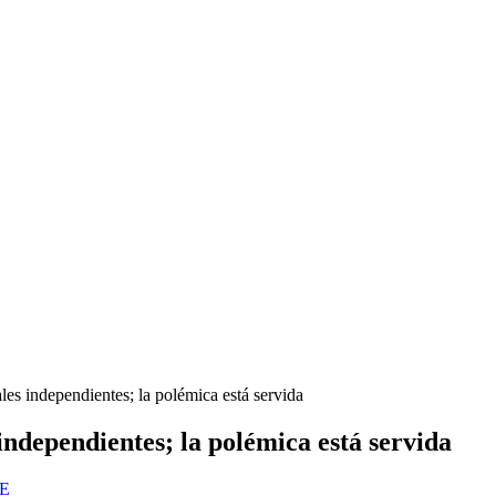
les independientes; la polémica está servida
independientes; la polémica está servida
ME