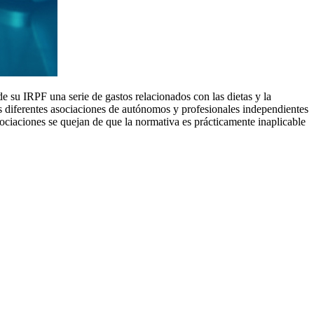
 su IRPF una serie de gastos relacionados con las dietas y la
s diferentes asociaciones de autónomos y profesionales independientes
asociaciones se quejan de que la normativa es prácticamente inaplicable