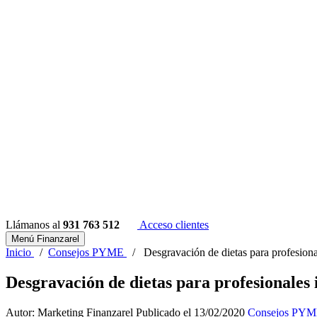
Llámanos al
931 763 512
Acceso clientes
Menú Finanzarel
Inicio
/
Consejos PYME
/
Desgravación de dietas para profesiona
Desgravación de dietas para profesionales 
Autor: Marketing Finanzarel
Publicado el 13/02/2020
Consejos PY