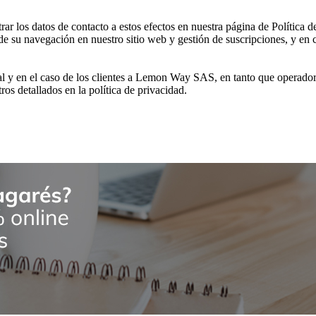
 los datos de contacto a estos efectos en nuestra página de Política d
de su navegación en nuestro sitio web y gestión de suscripciones, y en c
al y en el caso de los clientes a Lemon Way SAS, en tanto que operador
tros detallados en la política de privacidad.