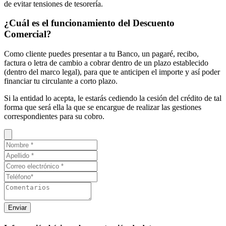
de evitar tensiones de tesorería.
¿Cuál es el funcionamiento del Descuento
Comercial?
Como cliente puedes presentar a tu Banco, un pagaré, recibo,
factura o letra de cambio a cobrar dentro de un plazo establecido
(dentro del marco legal), para que te anticipen el importe y así poder
financiar tu circulante a corto plazo.
Si la entidad lo acepta, le estarás cediendo la cesión del crédito de tal
forma que será ella la que se encargue de realizar las gestiones
correspondientes para su cobro.
Enviar