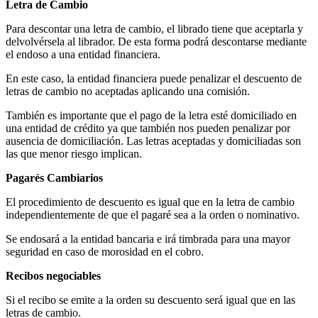
Letra de Cambio
Para descontar una letra de cambio, el librado tiene que aceptarla y
delvolvérsela al librador. De esta forma podrá descontarse mediante
el endoso a una entidad financiera.
En este caso, la entidad financiera puede penalizar el descuento de
letras de cambio no aceptadas aplicando una comisión.
También es importante que el pago de la letra esté domiciliado en
una entidad de crédito ya que también nos pueden penalizar por
ausencia de domiciliación. Las letras aceptadas y domiciliadas son
las que menor riesgo implican.
Pagarés Cambiarios
El procedimiento de descuento es igual que en la letra de cambio
independientemente de que el pagaré sea a la orden o nominativo.
Se endosará a la entidad bancaria e irá timbrada para una mayor
seguridad en caso de morosidad en el cobro.
Recibos negociables
Si el recibo se emite a la orden su descuento será igual que en las
letras de cambio.