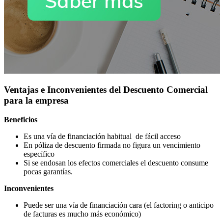
Ventajas e Inconvenientes del Descuento Comercial
para la empresa
Beneficios
Es una vía de financiación habitual de fácil acceso
En póliza de descuento firmada no figura un vencimiento
específico
Si se endosan los efectos comerciales el descuento consume
pocas garantías.
Inconvenientes
Puede ser una vía de financiación cara (el factoring o anticipo
de facturas es mucho más económico)