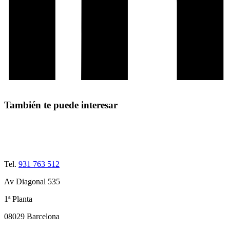
También te puede interesar
Tel.
931 763 512
Av Diagonal 535
1ª Planta
08029 Barcelona