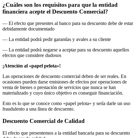
¿Cuáles son los requisitos para que la entidad
financiera acepte el Descuento Comercial?
— El efecto que presentes al banco para su descuento debe de estar
debidamente documentado
— La entidad podrá pedir garantías y avales a su cliente
— La entidad podrá negarse a aceptar para su descuento aquellos
efectos que considere dudosos
¡Atención al «papel pelota»!
Las operaciones de descuento comercial deben de ser reales. En
ocasiones pueden darse emisiones de efectos por operaciones de
venta de bienes o prestación de servicios que nunca se han
materializado y cuyo único objetivo es conseguir financiación.
Esto es lo que se conoce como «papel pelota» y sería darle un uso
fraudulento a una línea de descuento.
Descuento Comercial de Calidad
El efecto que presentemos a la entidad bancaria para su descuento