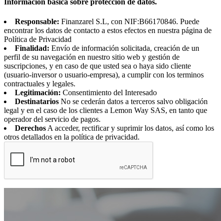
Información básica sobre protección de datos.
Responsable:
Finanzarel S.L, con NIF:B66170846. Puede
encontrar los datos de contacto a estos efectos en nuestra página de
Política de Privacidad
Finalidad:
Envío de información solicitada, creación de un
perfil de su navegación en nuestro sitio web y gestión de
suscripciones, y en caso de que usted sea o haya sido cliente
(usuario-inversor o usuario-empresa), a cumplir con los terminos
contractuales y legales.
Legitimación:
Consentimiento del Interesado
Destinatarios
No se cederán datos a terceros salvo obligación
legal y en el caso de los clientes a Lemon Way SAS, en tanto que
operador del servicio de pagos.
Derechos
A acceder, rectificar y suprimir los datos, así como los
otros detallados en la política de privacidad.