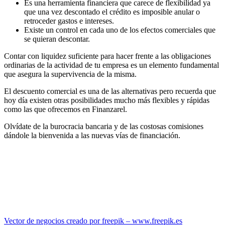
Es una herramienta financiera que carece de flexibilidad ya
que una vez descontado el crédito es imposible anular o
retroceder gastos e intereses.
Existe un control en cada uno de los efectos comerciales que
se quieran descontar.
Contar con liquidez suficiente para hacer frente a las obligaciones
ordinarias de la actividad de tu empresa es un elemento fundamental
que asegura la supervivencia de la misma.
El descuento comercial es una de las alternativas pero recuerda que
hoy día existen otras posibilidades mucho más flexibles y rápidas
como las que ofrecemos en Finanzarel.
Olvídate de la burocracia bancaria y de las costosas comisiones
dándole la bienvenida a las nuevas vías de financiación.
Vector de negocios creado por freepik – www.freepik.es