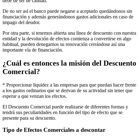
debe de ser de calidad.
De no ser así el banco puede negarse a aceptarlo quedándonos sin
financiación y además generándonos gastos adicionales en caso de
impago del deudor.
Por otra parte, si tenemos abierta una línea de descuento con nuestra
entidad y la devolución de efectos comienza a convertirse en algo
habitual, pueden denegarnos su renovación cerrándose así una
importante vía de financiación.
¿Cuál es entonces la misión del Descuento
Comercial?
* Proporcionar liquidez a las empresas para que puedan hacer frente
a los gastos ordinarios que se derivan de su actividad sin tener que
esperar a que venzan los efectos.
El Descuento Comercial puede realizarse de diferentes formas y
tendrá sus peculiaridades en función del tipo de efecto que se
presente para su descuento.
Tipo de Efectos Comerciales a descontar