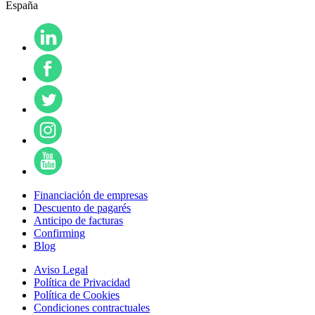
España
Financiación de empresas
Descuento de pagarés
Anticipo de facturas
Confirming
Blog
Aviso Legal
Política de Privacidad
Política de Cookies
Condiciones contractuales