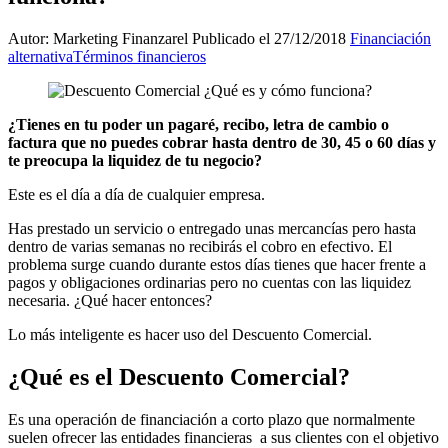
Autor: Marketing Finanzarel
Publicado el 27/12/2018
Financiación
alternativa
Términos financieros
¿Tienes en tu poder un pagaré, recibo, letra de cambio o
factura que no puedes cobrar hasta dentro de 30, 45 o 60 días y
te preocupa la liquidez de tu negocio?
Este es el día a día de cualquier empresa.
Has prestado un servicio o entregado unas mercancías pero hasta
dentro de varias semanas no recibirás el cobro en efectivo. El
problema surge cuando durante estos días tienes que hacer frente a
pagos y obligaciones ordinarias pero no cuentas con las liquidez
necesaria. ¿Qué hacer entonces?
Lo más inteligente es hacer uso del Descuento Comercial.
¿Qué es el Descuento Comercial?
Es una operación de financiación a corto plazo que normalmente
suelen ofrecer las entidades financieras a sus clientes con el objetivo