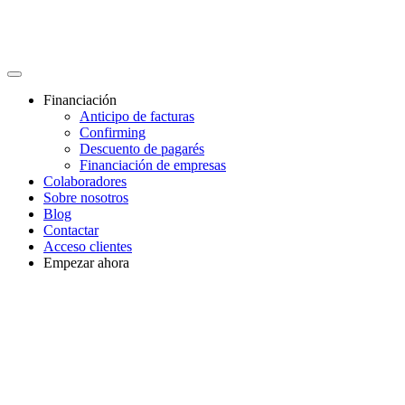
Financiación
Anticipo de facturas
Confirming
Descuento de pagarés
Financiación de empresas
Colaboradores
Sobre nosotros
Blog
Contactar
Acceso clientes
Empezar ahora