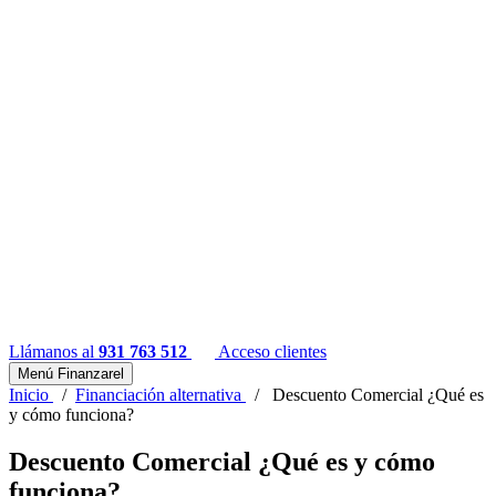
Llámanos al
931 763 512
Acceso clientes
Menú Finanzarel
Inicio
/
Financiación alternativa
/
Descuento Comercial ¿Qué es
y cómo funciona?
Descuento Comercial ¿Qué es y cómo
funciona?