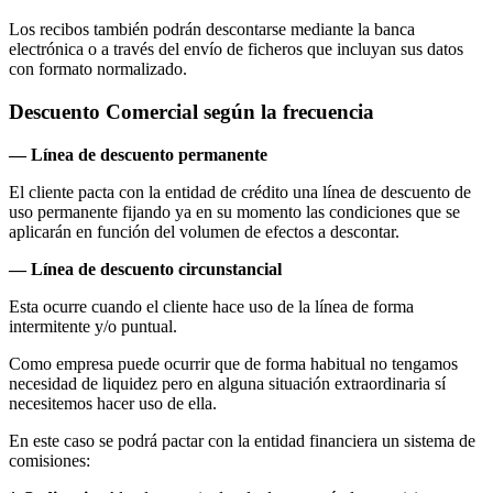
Los recibos también podrán descontarse mediante la banca
electrónica o a través del envío de ficheros que incluyan sus datos
con formato normalizado.
Descuento Comercial según la frecuencia
— Línea de descuento permanente
El cliente pacta con la entidad de crédito una línea de descuento de
uso permanente fijando ya en su momento las condiciones que se
aplicarán en función del volumen de efectos a descontar.
— Línea de descuento circunstancial
Esta ocurre cuando el cliente hace uso de la línea de forma
intermitente y/o puntual.
Como empresa puede ocurrir que de forma habitual no tengamos
necesidad de liquidez pero en alguna situación extraordinaria sí
necesitemos hacer uso de ella.
En este caso se podrá pactar con la entidad financiera un sistema de
comisiones: