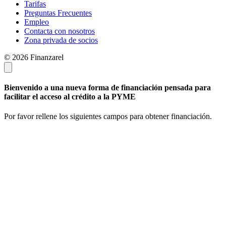
Tarifas
Preguntas Frecuentes
Empleo
Contacta con nosotros
Zona privada de socios
© 2026 Finanzarel
Bienvenido a una nueva forma de financiación pensada para
facilitar el acceso al crédito a la PYME
Por favor rellene los siguientes campos para obtener financiación.