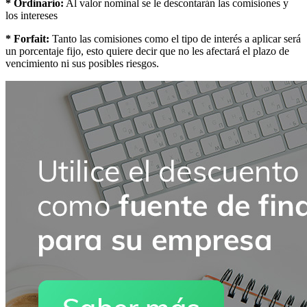
* Ordinario:
Al valor nominal se le descontarán las comisiones y
los intereses
* Forfait:
Tanto las comisiones como el tipo de interés a aplicar será
un porcentaje fijo, esto quiere decir que no les afectará el plazo de
vencimiento ni sus posibles riesgos.