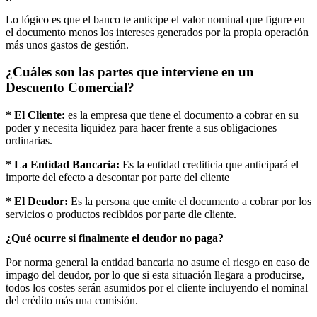
Lo lógico es que el banco te anticipe el valor nominal que figure en
el documento menos los intereses generados por la propia operación
más unos gastos de gestión.
¿Cuáles son las partes que interviene en un
Descuento Comercial?
* El Cliente:
es la empresa que tiene el documento a cobrar en su
poder y necesita liquidez para hacer frente a sus obligaciones
ordinarias.
* La Entidad Bancaria:
Es la entidad crediticia que anticipará el
importe del efecto a descontar por parte del cliente
* El Deudor:
Es la persona que emite el documento a cobrar por los
servicios o productos recibidos por parte dle cliente.
¿Qué ocurre si finalmente el deudor no paga?
Por norma general la entidad bancaria no asume el riesgo en caso de
impago del deudor, por lo que si esta situación llegara a producirse,
todos los costes serán asumidos por el cliente incluyendo el nominal
del crédito más una comisión.