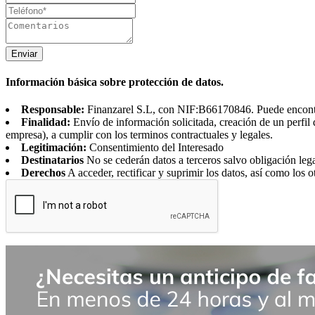
Enviar
Información básica sobre protección de datos.
Responsable:
Finanzarel S.L, con NIF:B66170846. Puede encontrar
Finalidad:
Envío de información solicitada, creación de un perfil 
empresa), a cumplir con los terminos contractuales y legales.
Legitimación:
Consentimiento del Interesado
Destinatarios
No se cederán datos a terceros salvo obligación leg
Derechos
A acceder, rectificar y suprimir los datos, así como los o