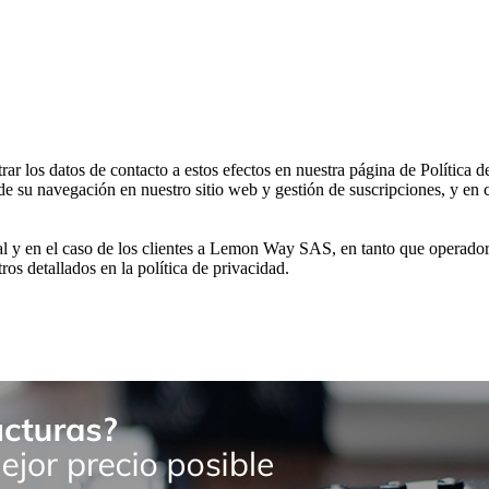
 los datos de contacto a estos efectos en nuestra página de Política d
de su navegación en nuestro sitio web y gestión de suscripciones, y en c
al y en el caso de los clientes a Lemon Way SAS, en tanto que operador
tros detallados en la política de privacidad.