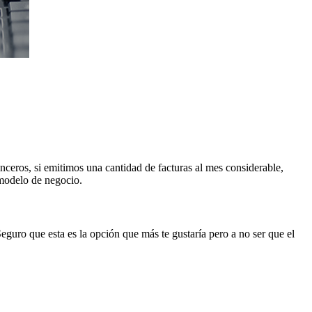
inceros, si emitimos una cantidad de facturas al mes considerable,
modelo de negocio.
Seguro que esta es la opción que más te gustaría pero a no ser que el