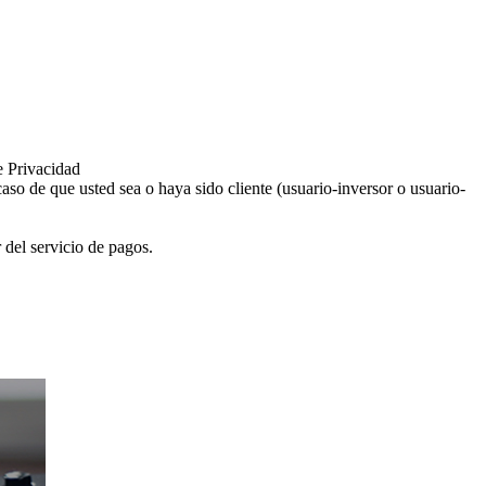
e Privacidad
aso de que usted sea o haya sido cliente (usuario-inversor o usuario-
 del servicio de pagos.