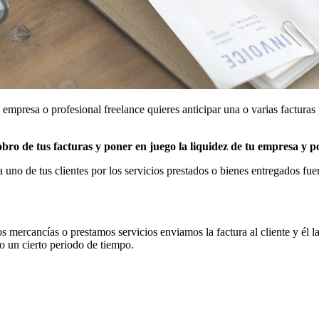
 empresa o profesional freelance quieres anticipar una o varias facturas
bro de tus facturas y poner en juego la liquidez de tu empresa y p
 uno de tus clientes por los servicios prestados o bienes entregados fu
mercancías o prestamos servicios enviamos la factura al cliente y él la
o un cierto periodo de tiempo.