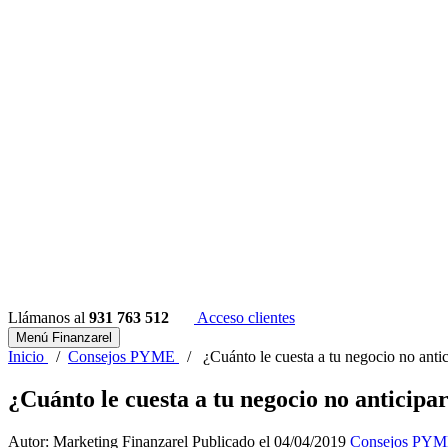
Llámanos al
931 763 512
Acceso clientes
Menú Finanzarel
Inicio
/
Consejos PYME
/
¿Cuánto le cuesta a tu negocio no antic
¿Cuánto le cuesta a tu negocio no anticipa
Autor: Marketing Finanzarel
Publicado el 04/04/2019
Consejos PY