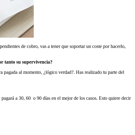
 pendientes de cobro, vas a tener que soportar un coste por hacerlo,
or tanto su supervivencia?
era pagada al momento, ¿lógico verdad?. Has realizado tu parte del
 pagará a 30, 60 o 90 días en el mejor de los casos. Esto quiere decir