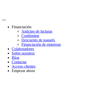
Financiación
Anticipo de facturas
Confirming
Descuento de pagarés
Financiación de empresas
Colaboradores
Sobre nosotros
Blog
Contactar
Acceso clientes
Empezar ahora