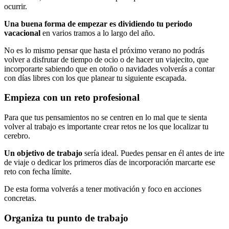
ocurrir.
Una buena forma de empezar es dividiendo tu periodo
vacacional
en varios tramos a lo largo del año.
No es lo mismo pensar que hasta el próximo verano no podrás
volver a disfrutar de tiempo de ocio o de hacer un viajecito, que
incorporarte sabiendo que en otoño o navidades volverás a contar
con días libres con los que planear tu siguiente escapada.
Empieza con un reto profesional
Para que tus pensamientos no se centren en lo mal que te sienta
volver al trabajo es importante crear retos ne los que localizar tu
cerebro.
Un objetivo de trabajo
sería ideal. Puedes pensar en él antes de irte
de viaje o dedicar los primeros días de incorporación marcarte ese
reto con fecha límite.
De esta forma volverás a tener motivación y foco en acciones
concretas.
Organiza tu punto de trabajo