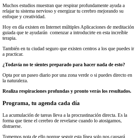
Muchos estudios muestran que respirar profundamente ayuda a
relajar tu sistema nervioso y energizar tu cerebro mejorando su
enfoque y creatividad.
Hoy en día existen en Internet múltiples Aplicaciones de meditación
guiada que te ayudarán comenzar a introducirte en esta increíble
terapia.
También en tu ciudad seguro que existen centros a los que puedes ir
a practicar.
¿Todavía no te sientes preparado para hacer nada de esto?
Opta por un paseo diario por una zona verde o si puedes directo en
la naturaleza.
Realiza respiraciones profundas y pronto verás los resultados.
Programa, tu agenda cada día
La acumulación de tareas lleva a la procrastinación directa. Es la
forma que tiene el cerebro de revelarse cuando lo atosigamos,
distraerse.
Tomemos nota de ello porque seguir esta línea solo nos causará