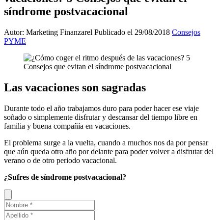
síndrome postvacacional
Autor: Marketing Finanzarel
Publicado el 29/08/2018
Consejos
PYME
Las vacaciones son sagradas
Durante todo el año trabajamos duro para poder hacer ese viaje
soñado o simplemente disfrutar y descansar del tiempo libre en
familia y buena compañía en vacaciones.
El problema surge a la vuelta, cuando a muchos nos da por pensar
que aún queda otro año por delante para poder volver a disfrutar del
verano o de otro periodo vacacional.
¿Sufres de síndrome postvacacional?