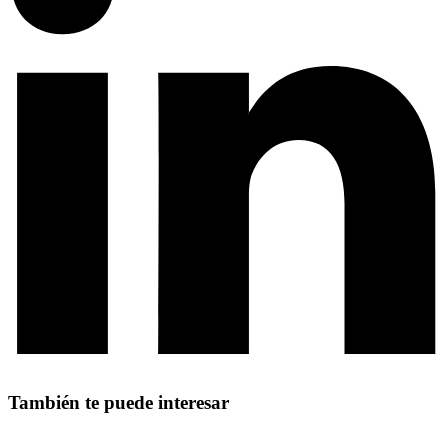
También te puede interesar