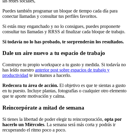
las redes sociales,
Puedes también programar un bloque de tiempo cada día para
conectar llamadas y consultar tus perfiles favoritos.
Si estás muy enganchado y no lo consigues, puedes proponerte
consultar tus llamadas y RRSS al finalizar cada bloque de trabajo.
Si todavía no lo has probado, te sorprenderán los resultados.
Dale un aire nuevo a tu espacio de trabajo
Construye tu propio workspace a tu gusto y medida. Si todavía no
has leído nuestro
anterior post sobre espacios de trabajo y
productividad
te invitamos a hacerlo.
Redecora tu área de acción.
El objetivo es que te sientas a gusto
en tu puesto. Incluye plantas, fotografías o cualquier otro elemento
que te aporte motivación y calma.
Reincorpórate a mitad de semana
Si tienes la libertad de poder elegir tu reincorporación,
opta por
hacerlo un Miércoles
. La semana será más corta y podrás ir
recuperando el ritmo poco a poco.