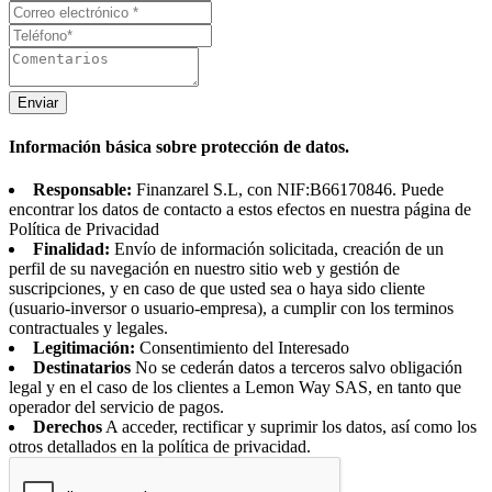
Enviar
Información básica sobre protección de datos.
Responsable:
Finanzarel S.L, con NIF:B66170846. Puede
encontrar los datos de contacto a estos efectos en nuestra página de
Política de Privacidad
Finalidad:
Envío de información solicitada, creación de un
perfil de su navegación en nuestro sitio web y gestión de
suscripciones, y en caso de que usted sea o haya sido cliente
(usuario-inversor o usuario-empresa), a cumplir con los terminos
contractuales y legales.
Legitimación:
Consentimiento del Interesado
Destinatarios
No se cederán datos a terceros salvo obligación
legal y en el caso de los clientes a Lemon Way SAS, en tanto que
operador del servicio de pagos.
Derechos
A acceder, rectificar y suprimir los datos, así como los
otros detallados en la política de privacidad.