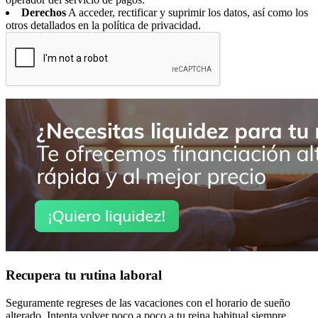
Derechos
A acceder, rectificar y suprimir los datos, así como los
otros detallados en la política de privacidad.
Recupera tu rutina laboral
Seguramente regreses de las vacaciones con el horario de sueño
alterado. Intenta volver poco a poco a tu reina habitual siempre