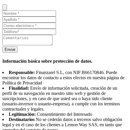
Enviar
Información básica sobre protección de datos.
Responsable:
Finanzarel S.L, con NIF:B66170846. Puede
encontrar los datos de contacto a estos efectos en nuestra página de
Política de Privacidad
Finalidad:
Envío de información solicitada, creación de un
perfil de su navegación en nuestro sitio web y gestión de
suscripciones, y en caso de que usted sea o haya sido cliente
(usuario-inversor o usuario-empresa), a cumplir con los terminos
contractuales y legales.
Legitimación:
Consentimiento del Interesado
Destinatarios
No se cederán datos a terceros salvo obligación
legal y en el caso de los clientes a Lemon Way SAS, en tanto que
operador del servicio de pagos.