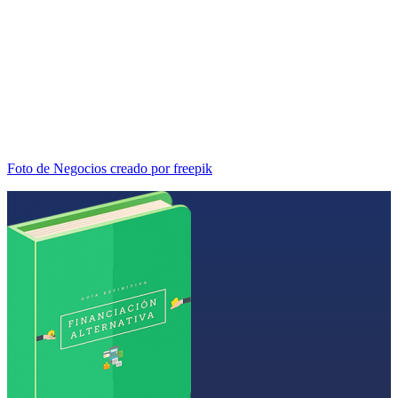
Foto de Negocios creado por freepik