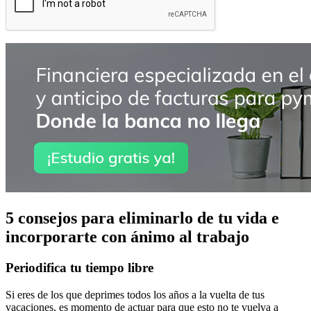
5 consejos para eliminarlo de tu vida e
incorporarte con ánimo al trabajo
Periodifica tu tiempo libre
Si eres de los que deprimes todos los años a la vuelta de tus
vacaciones, es momento de actuar para que esto no te vuelva a