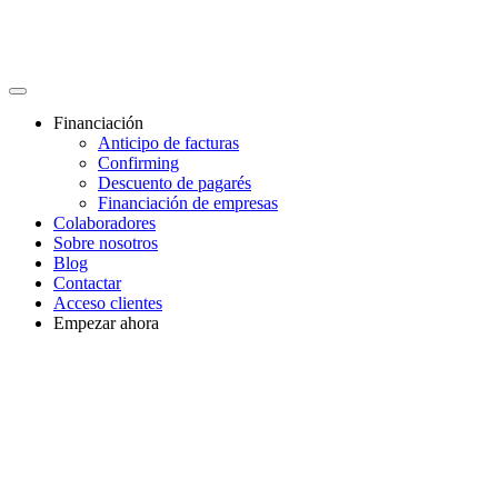
Financiación
Anticipo de facturas
Confirming
Descuento de pagarés
Financiación de empresas
Colaboradores
Sobre nosotros
Blog
Contactar
Acceso clientes
Empezar ahora