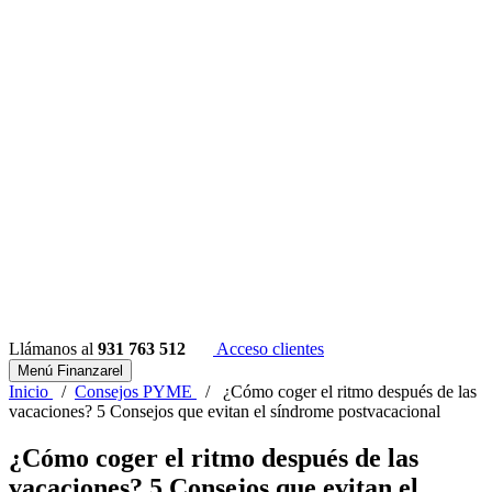
Llámanos al
931 763 512
Acceso clientes
Menú Finanzarel
Inicio
/
Consejos PYME
/
¿Cómo coger el ritmo después de las
vacaciones? 5 Consejos que evitan el síndrome postvacacional
¿Cómo coger el ritmo después de las
vacaciones? 5 Consejos que evitan el