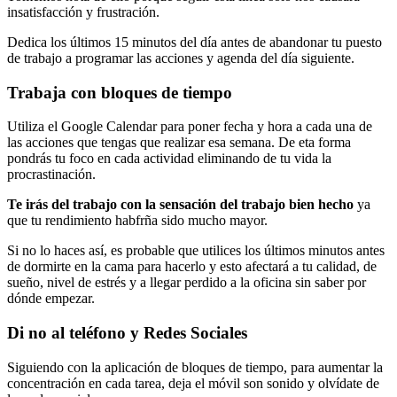
insatisfacción y frustración.
Dedica los últimos 15 minutos del día antes de abandonar tu puesto
de trabajo a programar las acciones y agenda del día siguiente.
Trabaja con bloques de tiempo
Utiliza el Google Calendar para poner fecha y hora a cada una de
las acciones que tengas que realizar esa semana. De eta forma
pondrás tu foco en cada actividad eliminando de tu vida la
procrastinación.
Te irás del trabajo con la sensación del trabajo bien hecho
ya
que tu rendimiento habfrña sido mucho mayor.
Si no lo haces así, es probable que utilices los últimos minutos antes
de dormirte en la cama para hacerlo y esto afectará a tu calidad, de
sueño, nivel de estrés y a llegar perdido a la oficina sin saber por
dónde empezar.
Di no al teléfono y Redes Sociales
Siguiendo con la aplicación de bloques de tiempo, para aumentar la
concentración en cada tarea, deja el móvil son sonido y olvídate de