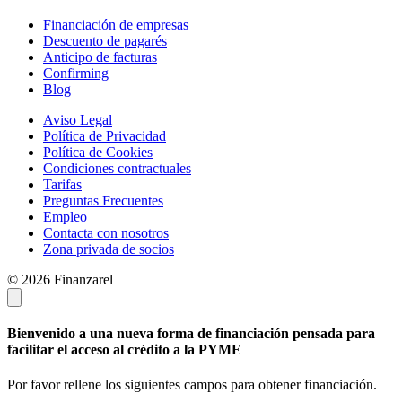
Financiación de empresas
Descuento de pagarés
Anticipo de facturas
Confirming
Blog
Aviso Legal
Política de Privacidad
Política de Cookies
Condiciones contractuales
Tarifas
Preguntas Frecuentes
Empleo
Contacta con nosotros
Zona privada de socios
© 2026 Finanzarel
Bienvenido a una nueva forma de financiación pensada para
facilitar el acceso al crédito a la PYME
Por favor rellene los siguientes campos para obtener financiación.