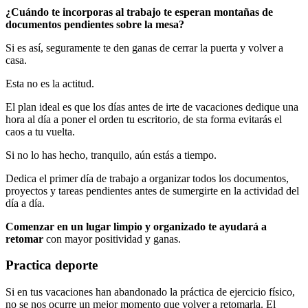
¿Cuándo te incorporas al trabajo te esperan montañas de
documentos pendientes sobre la mesa?
Si es así, seguramente te den ganas de cerrar la puerta y volver a
casa.
Esta no es la actitud.
El plan ideal es que los días antes de irte de vacaciones dedique una
hora al día a poner el orden tu escritorio, de sta forma evitarás el
caos a tu vuelta.
Si no lo has hecho, tranquilo, aún estás a tiempo.
Dedica el primer día de trabajo a organizar todos los documentos,
proyectos y tareas pendientes antes de sumergirte en la actividad del
día a día.
Comenzar en un lugar limpio y organizado te ayudará a
retomar
con mayor positividad y ganas.
Practica deporte
Si en tus vacaciones han abandonado la práctica de ejercicio físico,
no se nos ocurre un mejor momento que volver a retomarla. El