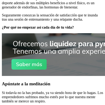
deporte además de sus múltiples beneficios a nivel físico, es un
generador de endorfinas, las hormonas de bienestar.
Seguramente conozcas la sensación de satisfacción que te inunda
tras una sesión de entrenamiento y una relajante ducha.
¿Por qué no empezar así cada día de tu vida?
Apúntate a la meditación
Si todavía no la has probado, ya va siendo hora de que lo hagas. Los
emprendedores sufrimos mucho estrés por lo que nuestra mente
también se merece un respiro.