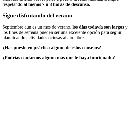
respetando
al menos 7 u 8 horas de descanso
.
Sigue disfrutando del verano
Septiembre aún es un mes de verano,
los días todavía son largos
y
los fines de semana pueden ser una excelente opción para seguir
planificando actividades ociosas al aire libre.
¿Has puesto en práctica alguno de estos consejos?
¿Podrías contarnos alguno más que te haya funcionado?