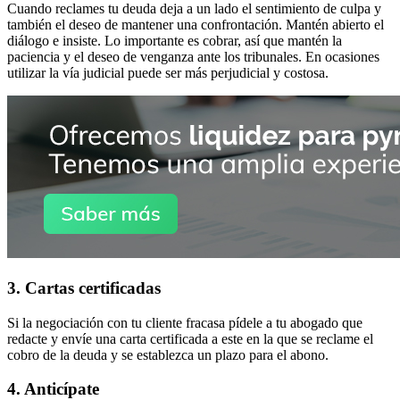
Cuando reclames tu deuda deja a un lado el sentimiento de culpa y
también el deseo de mantener una confrontación. Mantén abierto el
diálogo e insiste. Lo importante es cobrar, así que mantén la
paciencia y el deseo de venganza ante los tribunales. En ocasiones
utilizar la vía judicial puede ser más perjudicial y costosa.
3. Cartas certificadas
Si la negociación con tu cliente fracasa pídele a tu abogado que
redacte y envíe una carta certificada a este en la que se reclame el
cobro de la deuda y se establezca un plazo para el abono.
4. Anticípate