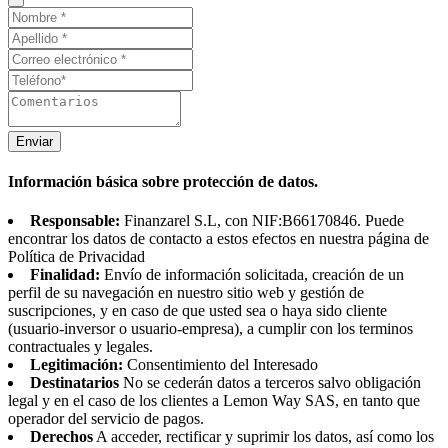
Enviar
Información básica sobre protección de datos.
Responsable:
Finanzarel S.L, con NIF:B66170846. Puede
encontrar los datos de contacto a estos efectos en nuestra página de
Política de Privacidad
Finalidad:
Envío de información solicitada, creación de un
perfil de su navegación en nuestro sitio web y gestión de
suscripciones, y en caso de que usted sea o haya sido cliente
(usuario-inversor o usuario-empresa), a cumplir con los terminos
contractuales y legales.
Legitimación:
Consentimiento del Interesado
Destinatarios
No se cederán datos a terceros salvo obligación
legal y en el caso de los clientes a Lemon Way SAS, en tanto que
operador del servicio de pagos.
Derechos
A acceder, rectificar y suprimir los datos, así como los