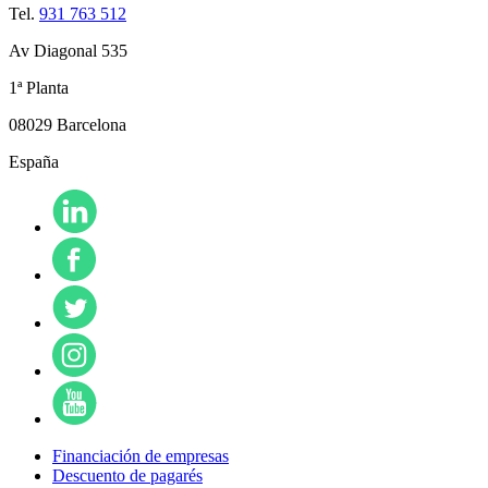
Tel.
931 763 512
Av Diagonal 535
1ª Planta
08029 Barcelona
España
Financiación de empresas
Descuento de pagarés