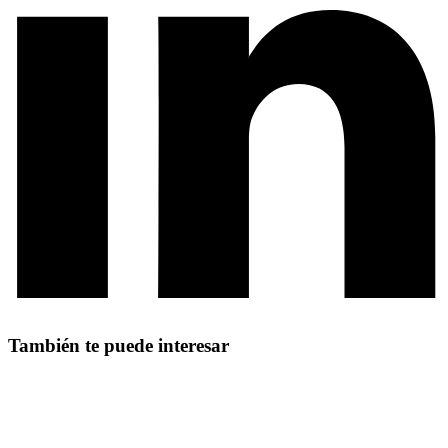
También te puede interesar