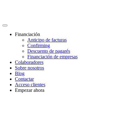
Financiación
Anticipo de facturas
Confirming
Descuento de pagarés
Financiación de empresas
Colaboradores
Sobre nosotros
Blog
Contactar
Acceso clientes
Empezar ahora