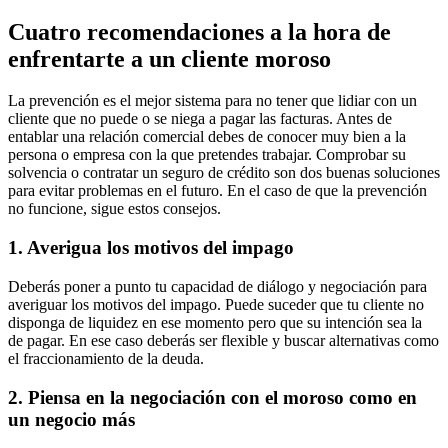
Cuatro recomendaciones a la hora de
enfrentarte a un cliente moroso
La prevención es el mejor sistema para no tener que lidiar con un
cliente que no puede o se niega a pagar las facturas. Antes de
entablar una relación comercial debes de conocer muy bien a la
persona o empresa con la que pretendes trabajar. Comprobar su
solvencia o contratar un seguro de crédito son dos buenas soluciones
para evitar problemas en el futuro. En el caso de que la prevención
no funcione, sigue estos consejos.
1. Averigua los motivos del impago
Deberás poner a punto tu capacidad de diálogo y negociación para
averiguar los motivos del impago. Puede suceder que tu cliente no
disponga de liquidez en ese momento pero que su intención sea la
de pagar. En ese caso deberás ser flexible y buscar alternativas como
el fraccionamiento de la deuda.
2. Piensa en la negociación con el moroso como en
un negocio más