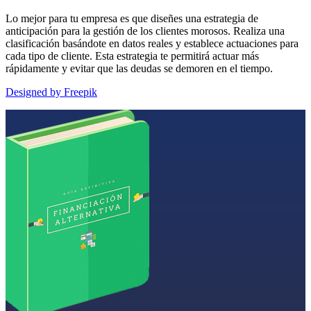
Lo mejor para tu empresa es que diseñes una estrategia de
anticipación para la gestión de los clientes morosos. Realiza una
clasificación basándote en datos reales y establece actuaciones para
cada tipo de cliente. Esta estrategia te permitirá actuar más
rápidamente y evitar que las deudas se demoren en el tiempo.
Designed by Freepik