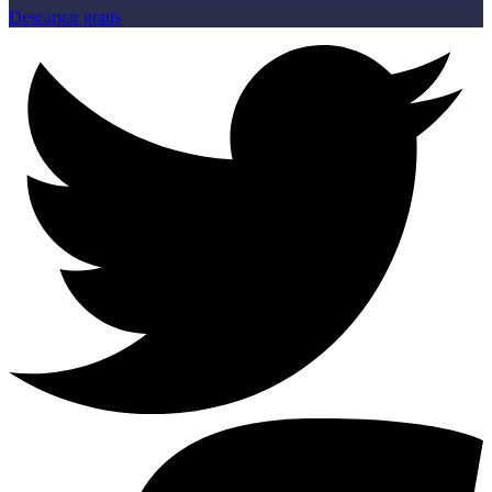
Descargar gratis