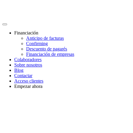
Financiación
Anticipo de facturas
Confirming
Descuento de pagarés
Financiación de empresas
Colaboradores
Sobre nosotros
Blog
Contactar
Acceso clientes
Empezar ahora