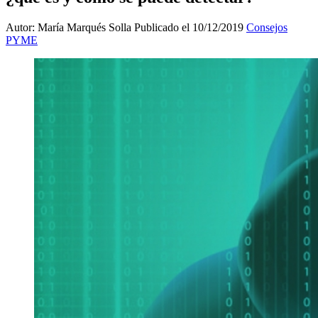
Autor: María Marqués Solla
Publicado el 10/12/2019
Consejos
PYME