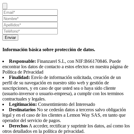
Enviar
Información básica sobre protección de datos.
Responsable:
Finanzarel S.L, con NIF:B66170846. Puede
encontrar los datos de contacto a estos efectos en nuestra página de
Política de Privacidad
Finalidad:
Envío de información solicitada, creación de un
perfil de su navegación en nuestro sitio web y gestión de
suscripciones, y en caso de que usted sea o haya sido cliente
(usuario-inversor o usuario-empresa), a cumplir con los terminos
contractuales y legales.
Legitimación:
Consentimiento del Interesado
Destinatarios
No se cederán datos a terceros salvo obligación
legal y en el caso de los clientes a Lemon Way SAS, en tanto que
operador del servicio de pagos.
Derechos
A acceder, rectificar y suprimir los datos, así como los
otros detallados en la política de privacidad.