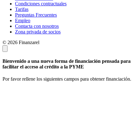
Condiciones contractuales
Tarifas
Preguntas Frecuentes
Empleo
Contacta con nosotros
Zona privada de socios
© 2026 Finanzarel
Bienvenido a una nueva forma de financiación pensada para
facilitar el acceso al crédito a la PYME
Por favor rellene los siguientes campos para obtener financiación.