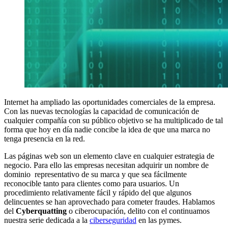
Internet ha ampliado las oportunidades comerciales de la empresa.
Con las nuevas tecnologías la capacidad de comunicación de
cualquier compañía con su público objetivo se ha multiplicado de tal
forma que hoy en día nadie concibe la idea de que una marca no
tenga presencia en la red.
Las páginas web son un elemento clave en cualquier estrategia de
negocio. Para ello las empresas necesitan adquirir un nombre de
dominio representativo de su marca y que sea fácilmente
reconocible tanto para clientes como para usuarios. Un
procedimiento relativamente fácil y rápido del que algunos
delincuentes se han aprovechado para cometer fraudes. Hablamos
del
Cyberquatting
o ciberocupación, delito con el continuamos
nuestra serie dedicada a la
ciberseguridad
en las pymes.