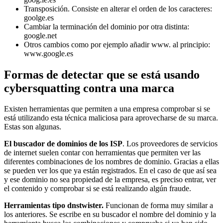
Transposición. Consiste en alterar el orden de los caracteres:
goolge.es
Cambiar la terminación del dominio por otra distinta:
google.net
Otros cambios como por ejemplo añadir www. al principio:
www.google.es
Formas de detectar que se está usando
cybersquatting contra una marca
Existen herramientas que permiten a una empresa comprobar si se
está utilizando esta técnica maliciosa para aprovecharse de su marca.
Estas son algunas.
El buscador de dominios de los ISP
. Los proveedores de servicios
de internet suelen contar con herramientas que permiten ver las
diferentes combinaciones de los nombres de dominio. Gracias a ellas
se pueden ver los que ya están registrados. En el caso de que así sea
y ese dominio no sea propiedad de la empresa, es preciso entrar, ver
el contenido y comprobar si se está realizando algún fraude.
Herramientas tipo dnstwister.
Funcionan de forma muy similar a
los anteriores. Se escribe en su buscador el nombre del dominio y la