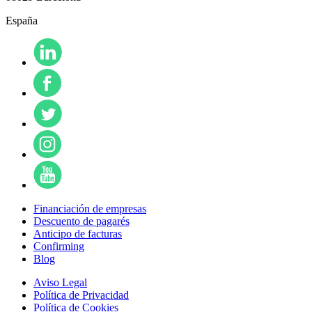
España
Financiación de empresas
Descuento de pagarés
Anticipo de facturas
Confirming
Blog
Aviso Legal
Política de Privacidad
Política de Cookies