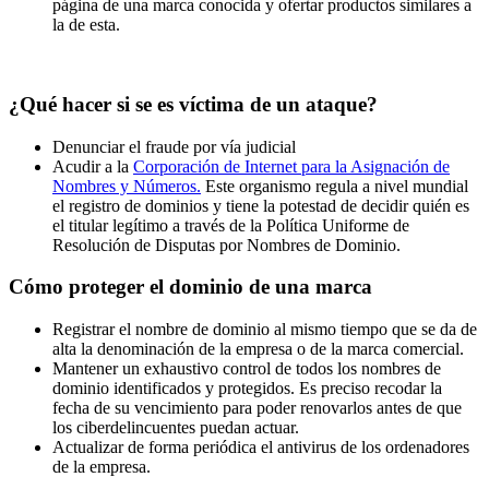
página de una marca conocida y ofertar productos similares a
la de esta.
¿Qué hacer si se es víctima de un ataque?
Denunciar el fraude por vía judicial
Acudir a la
Corporación de Internet para la Asignación de
Nombres y Números.
Este organismo regula a nivel mundial
el registro de dominios y tiene la potestad de decidir quién es
el titular legítimo a través de la Política Uniforme de
Resolución de Disputas por Nombres de Dominio.
Cómo proteger el dominio de una marca
Registrar el nombre de dominio al mismo tiempo que se da de
alta la denominación de la empresa o de la marca comercial.
Mantener un exhaustivo control de todos los nombres de
dominio identificados y protegidos. Es preciso recodar la
fecha de su vencimiento para poder renovarlos antes de que
los ciberdelincuentes puedan actuar.
Actualizar de forma periódica el antivirus de los ordenadores
de la empresa.