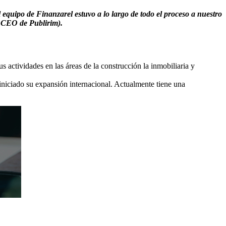
l equipo de Finanzarel estuvo a lo largo de todo el proceso a nuestro
y CEO de Publirim).
 actividades en las áreas de la construcción la inmobiliaria y
iniciado su expansión internacional. Actualmente tiene una