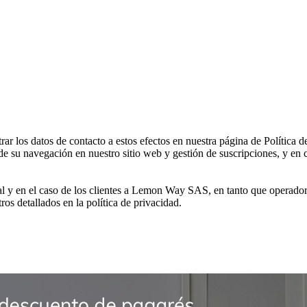
 los datos de contacto a estos efectos en nuestra página de Política d
de su navegación en nuestro sitio web y gestión de suscripciones, y en c
al y en el caso de los clientes a Lemon Way SAS, en tanto que operador
tros detallados en la política de privacidad.