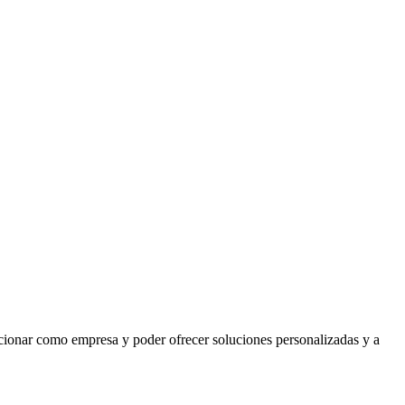
lucionar como empresa y poder ofrecer soluciones personalizadas y a