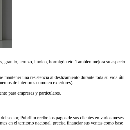
s, granito, terrazo, linóleo, hormigón etc. Tambien mejora su aspecto
e mantener una resistencia al deslizamiento durante toda su vida útil.
entos de interiores como en exteriores).
nto para empresas y particulares.
del sector, Pubrilim recibe los pagos de sus clientes en varios meses
tes en el territorio nacional, precisa financiar sus ventas como base