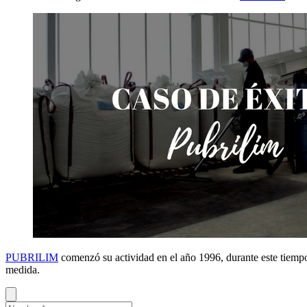
PUBRILIM
comenzó su actividad en el año 1996, durante este tiempo
medida.