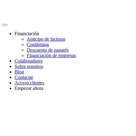
Financiación
Anticipo de facturas
Confirming
Descuento de pagarés
Financiación de empresas
Colaboradores
Sobre nosotros
Blog
Contactar
Acceso clientes
Empezar ahora