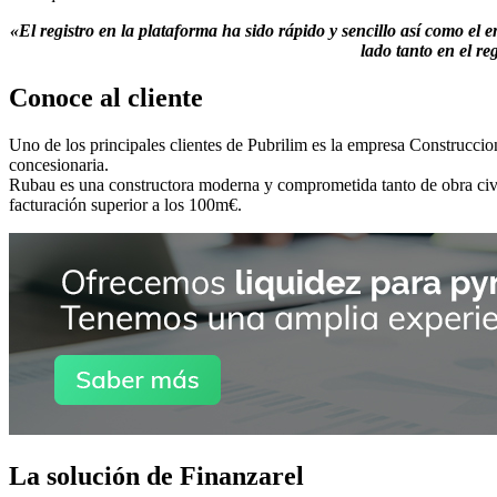
«El registro en la plataforma ha sido rápido y sencillo así como el 
lado tanto en el r
Conoce al cliente
Uno de los principales clientes de Pubrilim es la empresa Construccio
concesionaria.
Rubau es una constructora moderna y comprometida tanto de obra civil 
facturación superior a los 100m€.
La solución de Finanzarel