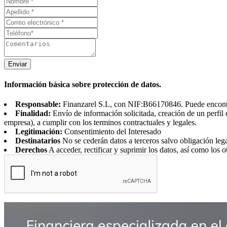
Enviar
Información básica sobre protección de datos.
Responsable:
Finanzarel S.L, con NIF:B66170846. Puede encontrar
Finalidad:
Envío de información solicitada, creación de un perfil 
empresa), a cumplir con los terminos contractuales y legales.
Legitimación:
Consentimiento del Interesado
Destinatarios
No se cederán datos a terceros salvo obligación leg
Derechos
A acceder, rectificar y suprimir los datos, así como los o