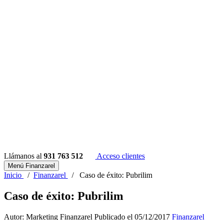
Llámanos al
931 763 512
Acceso clientes
Menú Finanzarel
Inicio
/
Finanzarel
/
Caso de éxito: Pubrilim
Caso de éxito: Pubrilim
Autor: Marketing Finanzarel
Publicado el 05/12/2017
Finanzarel