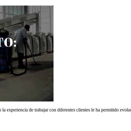
 la experiencia de trabajar con diferentes clientes le ha permitido evo