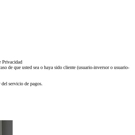
e Privacidad
aso de que usted sea o haya sido cliente (usuario-inversor o usuario-
 del servicio de pagos.