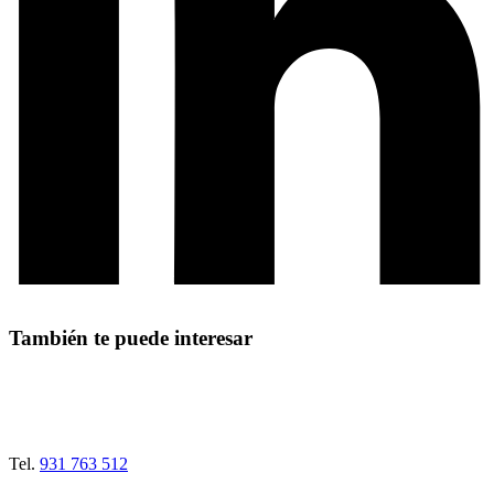
También te puede interesar
Tel.
931 763 512