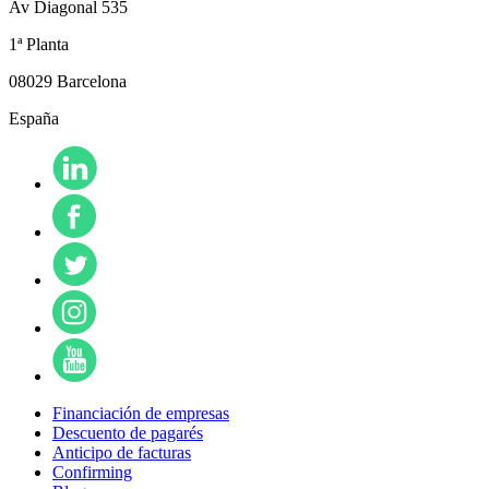
Av Diagonal 535
1ª Planta
08029 Barcelona
España
Financiación de empresas
Descuento de pagarés
Anticipo de facturas
Confirming