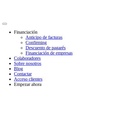
Financiación
Anticipo de facturas
Confirming
Descuento de pagarés
Financiación de empresas
Colaboradores
Sobre nosotros
Blog
Contactar
Acceso clientes
Empezar ahora