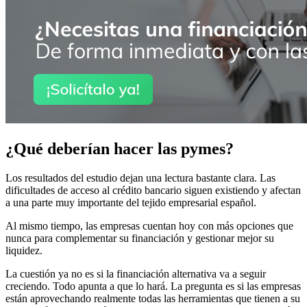
¿Qué deberían hacer las pymes?
Los resultados del estudio dejan una lectura bastante clara. Las
dificultades de acceso al crédito bancario siguen existiendo y afectan
a una parte muy importante del tejido empresarial español.
Al mismo tiempo, las empresas cuentan hoy con más opciones que
nunca para complementar su financiación y gestionar mejor su
liquidez.
La cuestión ya no es si la financiación alternativa va a seguir
creciendo. Todo apunta a que lo hará. La pregunta es si las empresas
están aprovechando realmente todas las herramientas que tienen a su