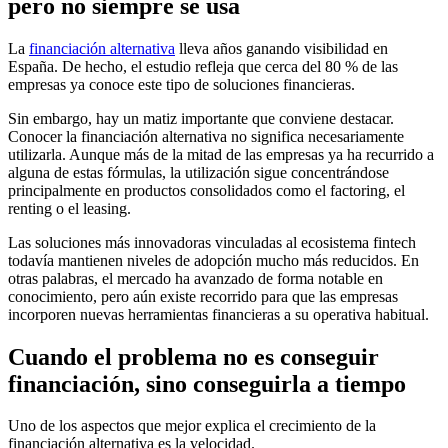
pero no siempre se usa
La
financiación alternativa
lleva años ganando visibilidad en
España. De hecho, el estudio refleja que cerca del 80 % de las
empresas ya conoce este tipo de soluciones financieras.
Sin embargo, hay un matiz importante que conviene destacar.
Conocer la financiación alternativa no significa necesariamente
utilizarla. Aunque más de la mitad de las empresas ya ha recurrido a
alguna de estas fórmulas, la utilización sigue concentrándose
principalmente en productos consolidados como el factoring, el
renting o el leasing.
Las soluciones más innovadoras vinculadas al ecosistema fintech
todavía mantienen niveles de adopción mucho más reducidos. En
otras palabras, el mercado ha avanzado de forma notable en
conocimiento, pero aún existe recorrido para que las empresas
incorporen nuevas herramientas financieras a su operativa habitual.
Cuando el problema no es conseguir
financiación, sino conseguirla a tiempo
Uno de los aspectos que mejor explica el crecimiento de la
financiación alternativa es la velocidad.