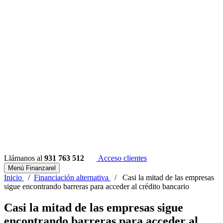
Llámanos al
931 763 512
Acceso clientes
Menú Finanzarel
Inicio
/
Financiación alternativa
/
Casi la mitad de las empresas
sigue encontrando barreras para acceder al crédito bancario
Casi la mitad de las empresas sigue
encontrando barreras para acceder al