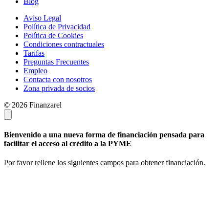
Blog
Aviso Legal
Política de Privacidad
Política de Cookies
Condiciones contractuales
Tarifas
Preguntas Frecuentes
Empleo
Contacta con nosotros
Zona privada de socios
© 2026 Finanzarel
Bienvenido a una nueva forma de financiación pensada para
facilitar el acceso al crédito a la PYME
Por favor rellene los siguientes campos para obtener financiación.