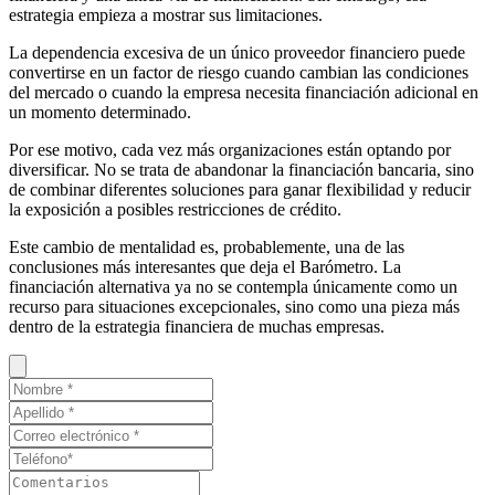
estrategia empieza a mostrar sus limitaciones.
La dependencia excesiva de un único proveedor financiero puede
convertirse en un factor de riesgo cuando cambian las condiciones
del mercado o cuando la empresa necesita financiación adicional en
un momento determinado.
Por ese motivo, cada vez más organizaciones están optando por
diversificar. No se trata de abandonar la financiación bancaria, sino
de combinar diferentes soluciones para ganar flexibilidad y reducir
la exposición a posibles restricciones de crédito.
Este cambio de mentalidad es, probablemente, una de las
conclusiones más interesantes que deja el Barómetro. La
financiación alternativa ya no se contempla únicamente como un
recurso para situaciones excepcionales, sino como una pieza más
dentro de la estrategia financiera de muchas empresas.