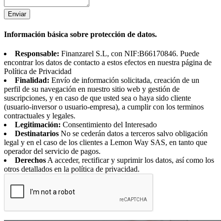
Enviar
Información básica sobre protección de datos.
Responsable:
Finanzarel S.L, con NIF:B66170846. Puede
encontrar los datos de contacto a estos efectos en nuestra página de
Política de Privacidad
Finalidad:
Envío de información solicitada, creación de un
perfil de su navegación en nuestro sitio web y gestión de
suscripciones, y en caso de que usted sea o haya sido cliente
(usuario-inversor o usuario-empresa), a cumplir con los terminos
contractuales y legales.
Legitimación:
Consentimiento del Interesado
Destinatarios
No se cederán datos a terceros salvo obligación
legal y en el caso de los clientes a Lemon Way SAS, en tanto que
operador del servicio de pagos.
Derechos
A acceder, rectificar y suprimir los datos, así como los
otros detallados en la política de privacidad.