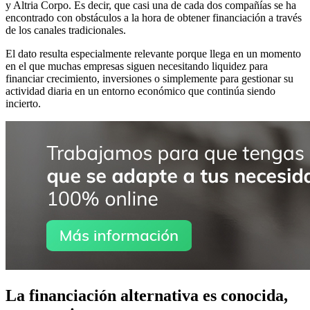
y Altria Corpo. Es decir, que casi una de cada dos compañías se ha
encontrado con obstáculos a la hora de obtener financiación a través
de los canales tradicionales.
El dato resulta especialmente relevante porque llega en un momento
en el que muchas empresas siguen necesitando liquidez para
financiar crecimiento, inversiones o simplemente para gestionar su
actividad diaria en un entorno económico que continúa siendo
incierto.
La financiación alternativa es conocida,