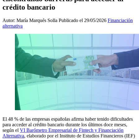
crédito bancario
Autor: María Marqués Solla
Publicado el 29/05/2026
Financiación
alternativa
El 48 % de las empresas españolas afirma haber tenido dificultades
para acceder al crédito bancario durante los últimos doce meses,
según el
VI Barómetro Empresarial de Fintech y Financiación
Alternativa
, elaborado por el Instituto de Estudios Financieros (IEF)