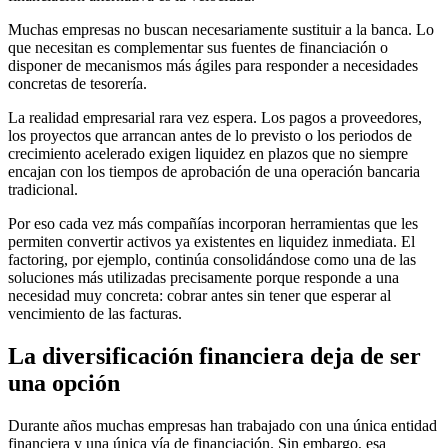
Muchas empresas no buscan necesariamente sustituir a la banca. Lo
que necesitan es complementar sus fuentes de financiación o
disponer de mecanismos más ágiles para responder a necesidades
concretas de tesorería.
La realidad empresarial rara vez espera. Los pagos a proveedores,
los proyectos que arrancan antes de lo previsto o los periodos de
crecimiento acelerado exigen liquidez en plazos que no siempre
encajan con los tiempos de aprobación de una operación bancaria
tradicional.
Por eso cada vez más compañías incorporan herramientas que les
permiten convertir activos ya existentes en liquidez inmediata. El
factoring, por ejemplo, continúa consolidándose como una de las
soluciones más utilizadas precisamente porque responde a una
necesidad muy concreta: cobrar antes sin tener que esperar al
vencimiento de las facturas.
La diversificación financiera deja de ser
una opción
Durante años muchas empresas han trabajado con una única entidad
financiera y una única vía de financiación. Sin embargo, esa