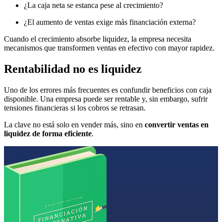
¿La caja neta se estanca pese al crecimiento?
¿El aumento de ventas exige más financiación externa?
Cuando el crecimiento absorbe liquidez, la empresa necesita
mecanismos que transformen ventas en efectivo con mayor rapidez.
Rentabilidad no es liquidez
Uno de los errores más frecuentes es confundir beneficios con caja
disponible. Una empresa puede ser rentable y, sin embargo, sufrir
tensiones financieras si los cobros se retrasan.
La clave no está solo en vender más, sino en
convertir ventas en
liquidez de forma eficiente
.