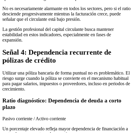
No es necesariamente alarmante en todos los sectores, pero si el ratio
desciende progresivamente mientras la facturación crece, puede
señalar que el circulante está bajo presión.
La gestión profesional del capital circulante busca mantener
estabilidad en estos indicadores, especialmente en fases de
expansión.
Señal 4: Dependencia recurrente de
pólizas de crédito
Utilizar una póliza bancaria de forma puntual no es problemático. El
riesgo surge cuando la póliza se convierte en el mecanismo habitual
para pagar salarios, impuestos o proveedores, incluso en periodos de
crecimiento.
Ratio diagnóstico: Dependencia de deuda a corto
plazo
Pasivo corriente / Activo corriente
Un porcentaje elevado refleja mayor dependencia de financiación a