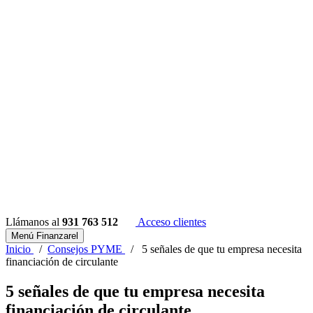
Llámanos al
931 763 512
Acceso clientes
Menú Finanzarel
Inicio
/
Consejos PYME
/
5 señales de que tu empresa necesita
financiación de circulante
5 señales de que tu empresa necesita
financiación de circulante