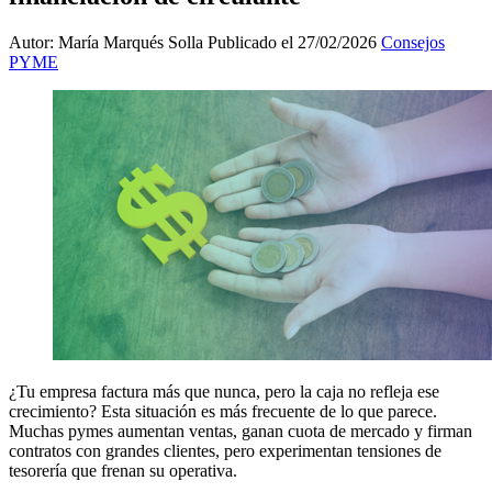
Autor: María Marqués Solla
Publicado el 27/02/2026
Consejos
PYME
¿Tu empresa factura más que nunca, pero la caja no refleja ese
crecimiento? Esta situación es más frecuente de lo que parece.
Muchas pymes aumentan ventas, ganan cuota de mercado y firman
contratos con grandes clientes, pero experimentan tensiones de
tesorería que frenan su operativa.