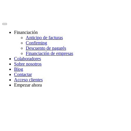
Financiación
Anticipo de facturas
Confirming
Descuento de pagarés
Financiación de empresas
Colaboradores
Sobre nosotros
Blog
Contactar
Acceso clientes
Empezar ahora