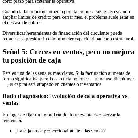
corto plazo para sostener la operativa.
Cuando la facturación aumenta pero la empresa sigue necesitando
ampliar límites de crédito para cerrar mes, el problema suele estar en
el desfase de cobros.
Diversificar herramientas de financiación del circulante puede
reducir esta presión sin comprometer capacidad bancaria estructural.
Señal 5: Creces en ventas, pero no mejora
tu posición de caja
Esta es una de las señales más claras. Si la facturación aumenta de
forma significativa pero la caja neta no crece —o incluso disminuye
—, el capital está atrapado en clientes o inventarios.
Ratio diagnóstico: Evolución de caja operativa vs.
ventas
En lugar de fijar un umbral rígido, lo relevante es observar la
tendencia:
¿La caja crece proporcionalmente a las ventas?