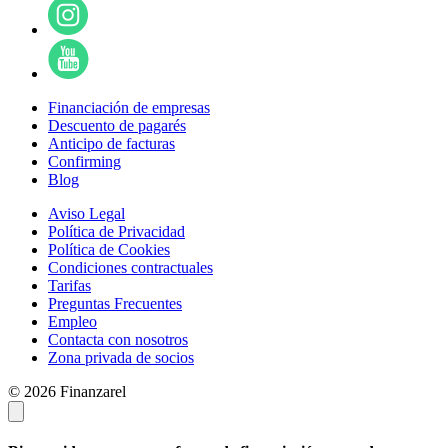
Financiación de empresas
Descuento de pagarés
Anticipo de facturas
Confirming
Blog
Aviso Legal
Política de Privacidad
Política de Cookies
Condiciones contractuales
Tarifas
Preguntas Frecuentes
Empleo
Contacta con nosotros
Zona privada de socios
© 2026 Finanzarel