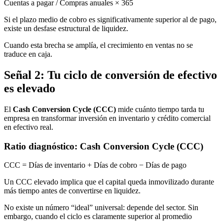
Cuentas a pagar / Compras anuales × 365
Si el plazo medio de cobro es significativamente superior al de pago,
existe un desfase estructural de liquidez.
Cuando esta brecha se amplía, el crecimiento en ventas no se
traduce en caja.
Señal 2: Tu ciclo de conversión de efectivo
es elevado
El
Cash Conversion Cycle (CCC)
mide cuánto tiempo tarda tu
empresa en transformar inversión en inventario y crédito comercial
en efectivo real.
Ratio diagnóstico: Cash Conversion Cycle (CCC)
CCC = Días de inventario + Días de cobro − Días de pago
Un CCC elevado implica que el capital queda inmovilizado durante
más tiempo antes de convertirse en liquidez.
No existe un número “ideal” universal: depende del sector. Sin
embargo, cuando el ciclo es claramente superior al promedio