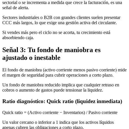
sectorial o se incrementa a medida que crece la facturación, es una
señal de alerta.
Sectores industriales o B2B con grandes clientes suelen presentar
CCC más largos, lo que exige una gestión activa del circulante.
Si vendes más pero el ciclo no se acorta, tu crecimiento está
absorbiendo caja.
Señal 3: Tu fondo de maniobra es
ajustado o inestable
El fondo de maniobra (activo corriente menos pasivo corriente) mide
el margen de seguridad para cubrir operaciones a corto plazo.
Un fondo de maniobra reducido implica que cualquier retraso en
cobros o aumento de gastos puede tensionar la liquidez.
Ratio diagnóstico: Quick ratio (liquidez inmediata)
Quick ratio = (Activo corriente − Inventarios) / Pasivo corriente
Un valor cercano o inferior a 1 indica que los activos líquidos
apenas cubren las obligaciones a corto plazo.