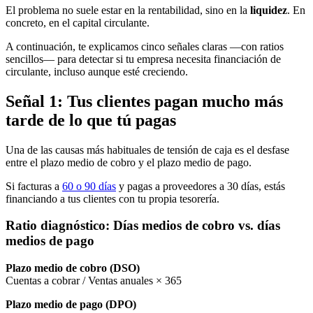
El problema no suele estar en la rentabilidad, sino en la
liquidez
. En
concreto, en el capital circulante.
A continuación, te explicamos cinco señales claras —con ratios
sencillos— para detectar si tu empresa necesita financiación de
circulante, incluso aunque esté creciendo.
Señal 1: Tus clientes pagan mucho más
tarde de lo que tú pagas
Una de las causas más habituales de tensión de caja es el desfase
entre el plazo medio de cobro y el plazo medio de pago.
Si facturas a
60 o 90 días
y pagas a proveedores a 30 días, estás
financiando a tus clientes con tu propia tesorería.
Ratio diagnóstico: Días medios de cobro vs. días
medios de pago
Plazo medio de cobro (DSO)
Cuentas a cobrar / Ventas anuales × 365
Plazo medio de pago (DPO)